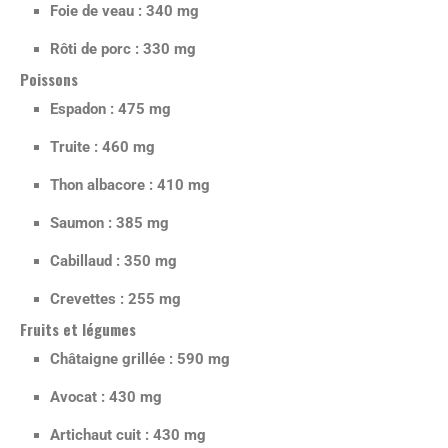
Foie de veau : 340 mg
Rôti de porc : 330 mg
Poissons
Espadon : 475 mg
Truite : 460 mg
Thon albacore : 410 mg
Saumon : 385 mg
Cabillaud : 350 mg
Crevettes : 255 mg
Fruits et légumes
Châtaigne grillée : 590 mg
Avocat : 430 mg
Artichaut cuit : 430 mg