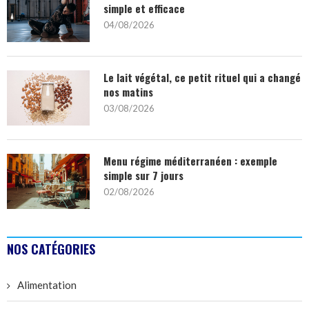
simple et efficace
04/08/2026
Le lait végétal, ce petit rituel qui a changé
nos matins
03/08/2026
Menu régime méditerranéen : exemple
simple sur 7 jours
02/08/2026
NOS CATÉGORIES
Alimentation