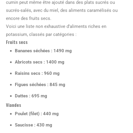
cumin peut même être ajouté dans des plats sucrés ou
sucrés-salés, avec du miel, des aliments caramélisés ou
encore des fruits secs.
Voici une liste non exhaustive d’aliments riches en
potassium, classés par catégories :
Fruits secs
Bananes séchées : 1490 mg
Abricots secs : 1400 mg
Raisins secs : 960 mg
Figues séchées : 845 mg
Dattes : 695 mg
Viandes
Poulet (filet) : 440 mg
Saucisse : 430 mg