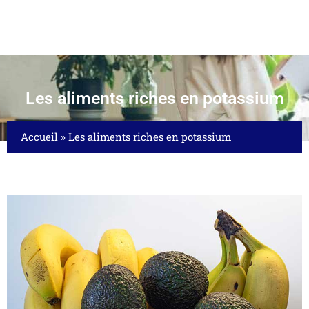
Les aliments riches en potassium
Accueil
»
Les aliments riches en potassium