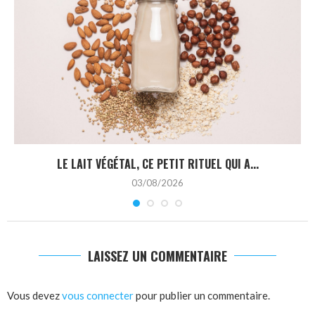
LE LAIT VÉGÉTAL, CE PETIT RITUEL QUI A...
03/08/2026
LAISSEZ UN COMMENTAIRE
Vous devez
vous connecter
pour publier un commentaire.