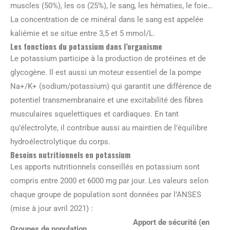
muscles (50%), les os (25%), le sang, les hématies, le foie…
La concentration de ce minéral dans le sang est appelée
kaliémie et se situe entre 3,5 et 5 mmol/L.
Les fonctions du potassium dans l’organisme
Le potassium participe à la production de protéines et de
glycogène. Il est aussi un moteur essentiel de la pompe
Na+/K+ (sodium/potassium) qui garantit une différence de
potentiel transmembranaire et une excitabilité des fibres
musculaires squelettiques et cardiaques. En tant
qu’électrolyte, il contribue aussi au maintien de l’équilibre
hydroélectrolytique du corps.
Besoins nutritionnels en potassium
Les apports nutritionnels conseillés en potassium sont
compris entre 2000 et 6000 mg par jour. Les valeurs selon
chaque groupe de population sont données par l’ANSES
(mise à jour avril 2021) :
Apport de sécurité (en
Groupes de population