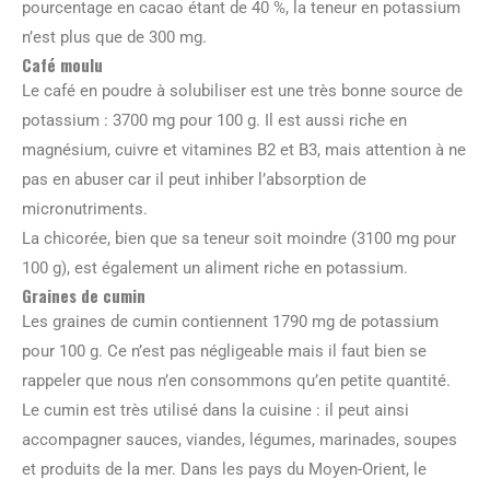
pourcentage en cacao étant de 40 %, la teneur en potassium
n’est plus que de 300 mg.
Café moulu
Le café en poudre à solubiliser est une très bonne source de
potassium : 3700 mg pour 100 g. Il est aussi riche en
magnésium, cuivre et vitamines B2 et B3, mais attention à ne
pas en abuser car il peut inhiber l’absorption de
micronutriments.
La chicorée, bien que sa teneur soit moindre (3100 mg pour
100 g), est également un aliment riche en potassium.
Graines de cumin
Les graines de cumin contiennent 1790 mg de potassium
pour 100 g. Ce n’est pas négligeable mais il faut bien se
rappeler que nous n’en consommons qu’en petite quantité.
Le cumin est très utilisé dans la cuisine : il peut ainsi
accompagner sauces, viandes, légumes, marinades, soupes
et produits de la mer. Dans les pays du Moyen-Orient, le