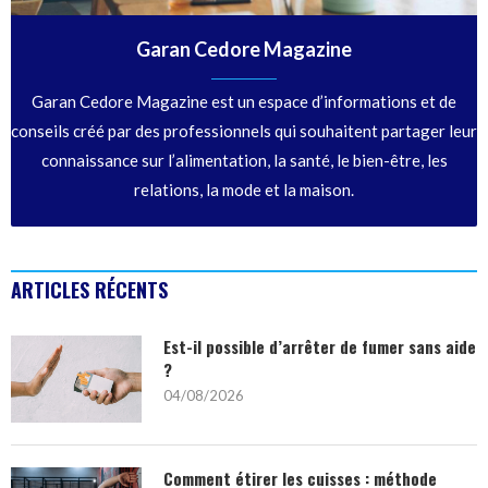
Garan Cedore Magazine
Garan Cedore Magazine est un espace d’informations et de
conseils créé par des professionnels qui souhaitent partager leur
connaissance sur l’alimentation, la santé, le bien-être, les
relations, la mode et la maison.
ARTICLES RÉCENTS
Est-il possible d’arrêter de fumer sans aide
?
04/08/2026
Comment étirer les cuisses : méthode