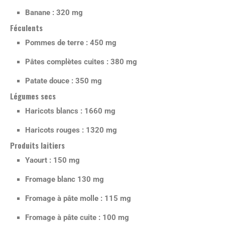
Banane : 320 mg
Féculents
Pommes de terre : 450 mg
Pâtes complètes cuites : 380 mg
Patate douce : 350 mg
Légumes secs
Haricots blancs : 1660 mg
Haricots rouges : 1320 mg
Produits laitiers
Yaourt : 150 mg
Fromage blanc 130 mg
Fromage à pâte molle : 115 mg
Fromage à pâte cuite : 100 mg