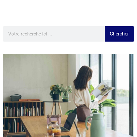
Chercher