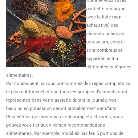
Comme vous l’avez
peut-être remarqué
avec la liste (non
exhaustive) des
aliments riches en
potassium, ceux-ci
sont nombreux et
appartiennent à
différentes catégories
alimentaires.
Par conséquent, si vous consommez des repas complets sur
le plan nutritionnel et que tous les groupes d’aliments sont
représentés dans votre assiette durant la journée, vos
besoins en potassium seront probablement satisfaits.
Pour vérifier que vos repas sont complets et variés, vous
pouvez vous fier aux diverses recommandations
alimentaires. Par exemple, n’oubliez pas les 5 portions de