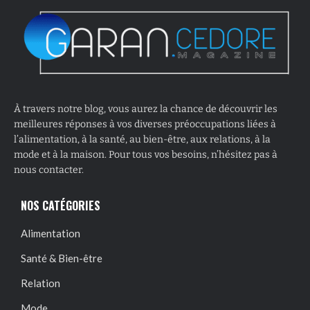
À travers notre blog, vous aurez la chance de découvrir les
meilleures réponses à vos diverses préoccupations liées à
l’alimentation, à la santé, au bien-être, aux relations, à la
mode et à la maison. Pour tous vos besoins, n’hésitez pas à
nous contacter.
NOS CATÉGORIES
Alimentation
Santé & Bien-être
Relation
Mode