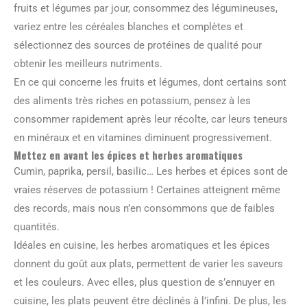
fruits et légumes par jour, consommez des légumineuses,
variez entre les céréales blanches et complètes et
sélectionnez des sources de protéines de qualité pour
obtenir les meilleurs nutriments.
En ce qui concerne les fruits et légumes, dont certains sont
des aliments très riches en potassium, pensez à les
consommer rapidement après leur récolte, car leurs teneurs
en minéraux et en vitamines diminuent progressivement.
Mettez en avant les épices et herbes aromatiques
Cumin, paprika, persil, basilic… Les herbes et épices sont de
vraies réserves de potassium ! Certaines atteignent même
des records, mais nous n’en consommons que de faibles
quantités.
Idéales en cuisine, les herbes aromatiques et les épices
donnent du goût aux plats, permettent de varier les saveurs
et les couleurs. Avec elles, plus question de s’ennuyer en
cuisine, les plats peuvent être déclinés à l’infini. De plus, les