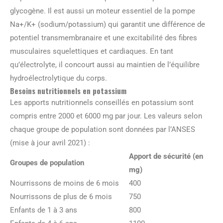
glycogène. Il est aussi un moteur essentiel de la pompe
Na+/K+ (sodium/potassium) qui garantit une différence de
potentiel transmembranaire et une excitabilité des fibres
musculaires squelettiques et cardiaques. En tant
qu’électrolyte, il concourt aussi au maintien de l’équilibre
hydroélectrolytique du corps.
Besoins nutritionnels en potassium
Les apports nutritionnels conseillés en potassium sont
compris entre 2000 et 6000 mg par jour. Les valeurs selon
chaque groupe de population sont données par l’ANSES
(mise à jour avril 2021) :
Apport de sécurité (en
Groupes de population
mg)
Nourrissons de moins de 6 mois
400
Nourrissons de plus de 6 mois
750
Enfants de 1 à 3 ans
800