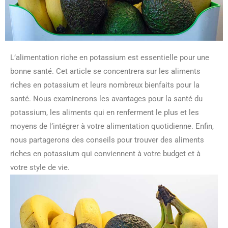
L’alimentation riche en potassium est essentielle pour une
bonne santé. Cet article se concentrera sur les aliments
riches en potassium et leurs nombreux bienfaits pour la
santé. Nous examinerons les avantages pour la santé du
potassium, les aliments qui en renferment le plus et les
moyens de l’intégrer à votre alimentation quotidienne. Enfin,
nous partagerons des conseils pour trouver des aliments
riches en potassium qui conviennent à votre budget et à
votre style de vie.