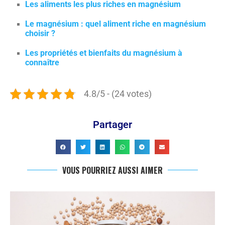
Les aliments les plus riches en magnésium
Le magnésium : quel aliment riche en magnésium
choisir ?
Les propriétés et bienfaits du magnésium à
connaître
4.8/5 - (24 votes)
Partager
VOUS POURRIEZ AUSSI AIMER