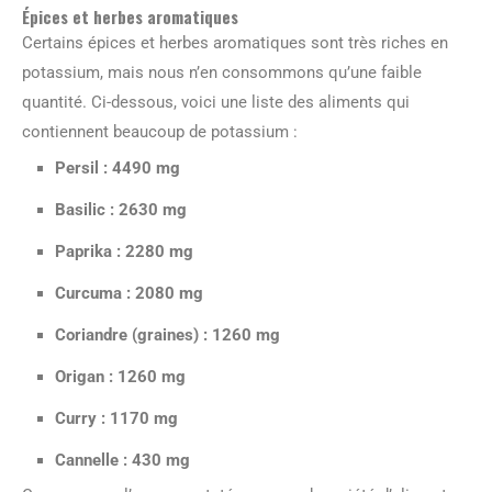
Épices et herbes aromatiques
Certains épices et herbes aromatiques sont très riches en
potassium, mais nous n’en consommons qu’une faible
quantité. Ci-dessous, voici une liste des aliments qui
contiennent beaucoup de potassium :
Persil : 4490 mg
Basilic : 2630 mg
Paprika : 2280 mg
Curcuma : 2080 mg
Coriandre (graines) : 1260 mg
Origan : 1260 mg
Curry : 1170 mg
Cannelle : 430 mg