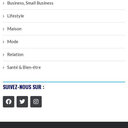
Business, Small Business
Lifestyle
Maison
Mode
Relation
Santé & Bien-être
SUIVEZ-NOUS SUR :