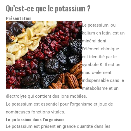
Qu’est-ce que le potassium ?
Présentation
Le potassium, ou
kalium en latin, est un
minéral dont
l’élément chimique
est identifié par le
symbole K. Il est un
macro-élément
indispensable dans le
métabolisme et un
électrolyte qui contient des ions mobiles.
Le potassium est essentiel pour l’organisme et joue de
nombreuses fonctions vitales.
Le potassium dans l’organisme
Le potassium est présent en grande quantité dans les