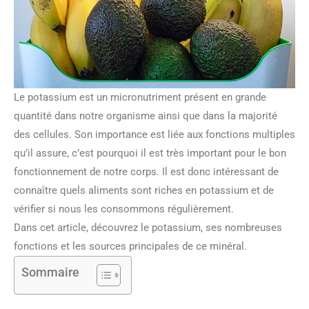
Le potassium est un micronutriment présent en grande
quantité dans notre organisme ainsi que dans la majorité
des cellules. Son importance est liée aux fonctions multiples
qu’il assure, c’est pourquoi il est très important pour le bon
fonctionnement de notre corps. Il est donc intéressant de
connaître quels aliments sont riches en potassium et de
vérifier si nous les consommons régulièrement.
Dans cet article, découvrez le potassium, ses nombreuses
fonctions et les sources principales de ce minéral.
Sommaire