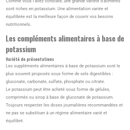
Comme vous l’avez constaté, une grande variété d’aliments
sont riches en potassium. Une alimentation variée et
équilibrée est la meilleure façon de couvrir vos besoins
nutritionnels.
Les compléments alimentaires à base de
potassium
Variété de présentations
Les suppléments alimentaires à base de potassium sont le
plus souvent proposés sous forme de sels digestibles :
gluconate, carbonate, sulfate, phosphate ou citrate.
Le potassium peut être acheté sous forme de gélules,
comprimés ou sirop à base de gluconate de potassium.
Toujours respecter les doses journalières recommandées et
ne pas se substituer à un régime alimentaire varié et
équilibré.