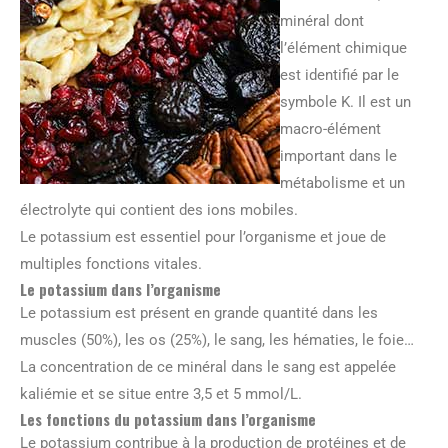
minéral dont
l’élément chimique
est identifié par le
symbole K. Il est un
macro-élément
important dans le
métabolisme et un
électrolyte qui contient des ions mobiles.
Le potassium est essentiel pour l’organisme et joue de
multiples fonctions vitales.
Le potassium dans l’organisme
Le potassium est présent en grande quantité dans les
muscles (50%), les os (25%), le sang, les hématies, le foie…
La concentration de ce minéral dans le sang est appelée
kaliémie et se situe entre 3,5 et 5 mmol/L.
Les fonctions du potassium dans l’organisme
Le potassium contribue à la production de protéines et de