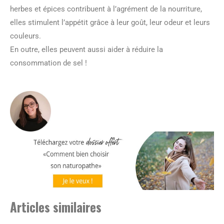
herbes et épices contribuent à l’agrément de la nourriture,
elles stimulent l’appétit grâce à leur goût, leur odeur et leurs
couleurs.
En outre, elles peuvent aussi aider à réduire la
consommation de sel !
Articles similaires