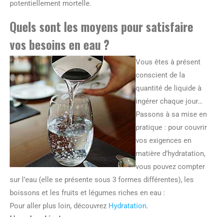
potentiellement mortelle.
Quels sont les moyens pour satisfaire
vos besoins en eau ?
Vous êtes à présent
conscient de la
quantité de liquide à
ingérer chaque jour…
Passons à sa mise en
pratique : pour couvrir
vos exigences en
matière d’hydratation,
vous pouvez compter
sur l’eau (elle se présente sous 3 formes différentes), les
boissons et les fruits et légumes riches en eau :
Pour aller plus loin, découvrez
Hydratation
.