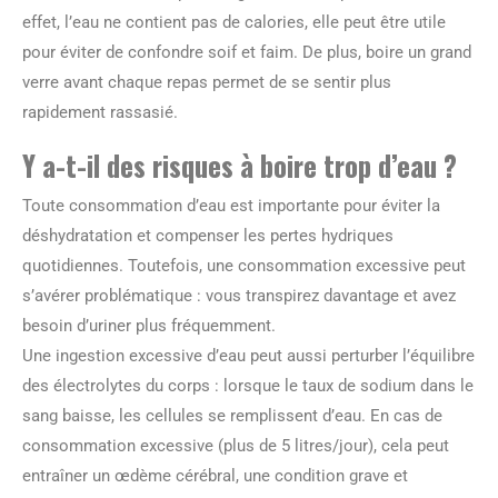
effet, l’eau ne contient pas de calories, elle peut être utile
pour éviter de confondre soif et faim. De plus, boire un grand
verre avant chaque repas permet de se sentir plus
rapidement rassasié.
Y a-t-il des risques à boire trop d’eau ?
Toute consommation d’eau est importante pour éviter la
déshydratation et compenser les pertes hydriques
quotidiennes. Toutefois, une consommation excessive peut
s’avérer problématique : vous transpirez davantage et avez
besoin d’uriner plus fréquemment.
Une ingestion excessive d’eau peut aussi perturber l’équilibre
des électrolytes du corps : lorsque le taux de sodium dans le
sang baisse, les cellules se remplissent d’eau. En cas de
consommation excessive (plus de 5 litres/jour), cela peut
entraîner un œdème cérébral, une condition grave et