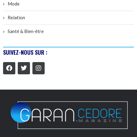
Mode
Relation
Santé & Bien-être
SUIVEZ-NOUS SUR :