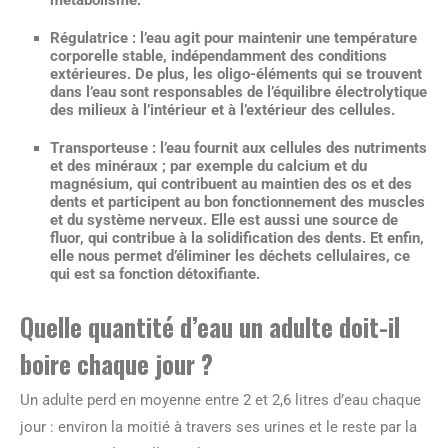
Régulatrice : l’eau agit pour maintenir une température
corporelle stable, indépendamment des conditions
extérieures. De plus, les oligo-éléments qui se trouvent
dans l’eau sont responsables de l’équilibre électrolytique
des milieux à l’intérieur et à l’extérieur des cellules.
Transporteuse : l’eau fournit aux cellules des nutriments
et des minéraux ; par exemple du calcium et du
magnésium, qui contribuent au maintien des os et des
dents et participent au bon fonctionnement des muscles
et du système nerveux. Elle est aussi une source de
fluor, qui contribue à la solidification des dents. Et enfin,
elle nous permet d’éliminer les déchets cellulaires, ce
qui est sa fonction détoxifiante.
Quelle quantité d’eau un adulte doit-il
boire chaque jour ?
Un adulte perd en moyenne entre 2 et 2,6 litres d’eau chaque
jour : environ la moitié à travers ses urines et le reste par la