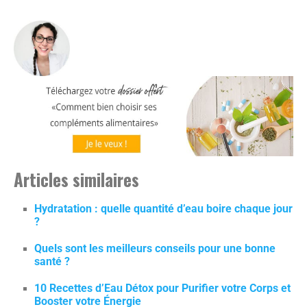
Articles similaires
Hydratation : quelle quantité d’eau boire chaque jour
?
Quels sont les meilleurs conseils pour une bonne
santé ?
10 Recettes d’Eau Détox pour Purifier votre Corps et
Booster votre Énergie