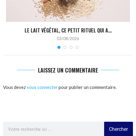
LE LAIT VÉGÉTAL, CE PETIT RITUEL QUI A...
03/08/2026
LAISSEZ UN COMMENTAIRE
Vous devez
vous connecter
pour publier un commentaire.
Chercher