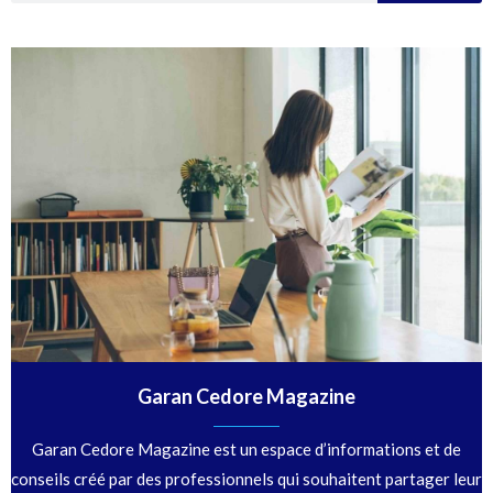
Garan Cedore Magazine
Garan Cedore Magazine est un espace d’informations et de
conseils créé par des professionnels qui souhaitent partager leur