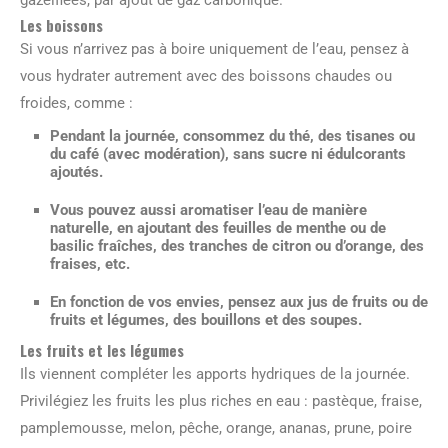
Les boissons
Si vous n’arrivez pas à boire uniquement de l’eau, pensez à
vous hydrater autrement avec des boissons chaudes ou
froides, comme :
Pendant la journée, consommez du thé, des tisanes ou
du café (avec modération), sans sucre ni édulcorants
ajoutés.
Vous pouvez aussi aromatiser l’eau de manière
naturelle, en ajoutant des feuilles de menthe ou de
basilic fraîches, des tranches de citron ou d’orange, des
fraises, etc.
En fonction de vos envies, pensez aux jus de fruits ou de
fruits et légumes, des bouillons et des soupes.
Les fruits et les légumes
Ils viennent compléter les apports hydriques de la journée.
Privilégiez les fruits les plus riches en eau : pastèque, fraise,
pamplemousse, melon, pêche, orange, ananas, prune, poire