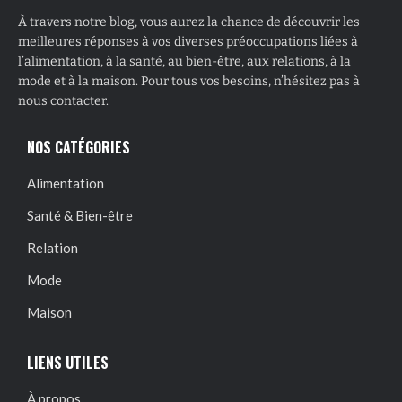
À travers notre blog, vous aurez la chance de découvrir les
meilleures réponses à vos diverses préoccupations liées à
l’alimentation, à la santé, au bien-être, aux relations, à la
mode et à la maison. Pour tous vos besoins, n’hésitez pas à
nous contacter.
NOS CATÉGORIES
Alimentation
Santé & Bien-être
Relation
Mode
Maison
LIENS UTILES
À propos