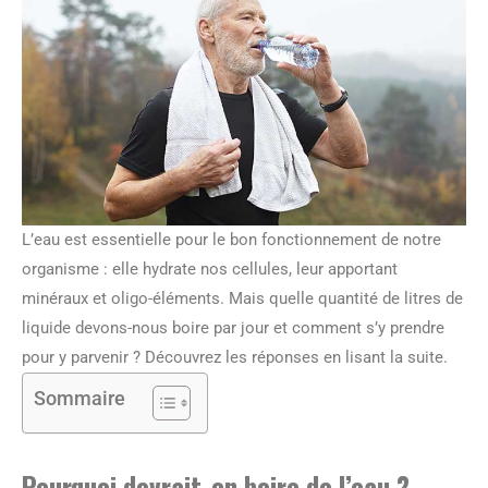
L’eau est essentielle pour le bon fonctionnement de notre
organisme : elle hydrate nos cellules, leur apportant
minéraux et oligo-éléments. Mais quelle quantité de litres de
liquide devons-nous boire par jour et comment s’y prendre
pour y parvenir ? Découvrez les réponses en lisant la suite.
Sommaire
Pourquoi devrait-on boire de l’eau ?