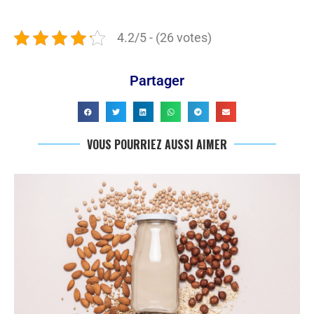
4.2/5 - (26 votes)
Partager
VOUS POURRIEZ AUSSI AIMER