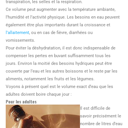
transpiration, les selles et la respiration.
Ce volume peut augmenter avec la température ambiante,
l’humidité et l’activité physique. Les besoins en eau peuvent
également être plus importants durant la croissance et
l’allaitement
, ou en cas de fièvre, diarrhées ou
vomissements.
Pour éviter la déshydratation, il est donc indispensable de
compenser les pertes en buvant suffisamment tous les
jours. Environ la moitié des besoins hydriques peut être
couverte par l’eau et les autres boissons et le reste par les
aliments, notamment les fruits et les légumes.
Voyons à présent quel est le volume exact d’eau que les
adultes doivent boire chaque jour :
Pour les adultes
Il est difficile de
savoir précisément le
nombre de litres d’eau