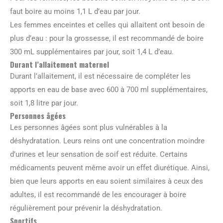
faut boire au moins 1,1 L d’eau par jour.
Les femmes enceintes et celles qui allaitent ont besoin de
plus d’eau : pour la grossesse, il est recommandé de boire
300 mL supplémentaires par jour, soit 1,4 L d’eau.
Durant l’allaitement maternel
Durant l’allaitement, il est nécessaire de compléter les
apports en eau de base avec 600 à 700 ml supplémentaires,
soit 1,8 litre par jour.
Personnes âgées
Les personnes âgées sont plus vulnérables à la
déshydratation. Leurs reins ont une concentration moindre
d’urines et leur sensation de soif est réduite. Certains
médicaments peuvent même avoir un effet diurétique. Ainsi,
bien que leurs apports en eau soient similaires à ceux des
adultes, il est recommandé de les encourager à boire
régulièrement pour prévenir la déshydratation.
Sportifs