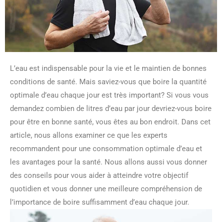
L’eau est indispensable pour la vie et le maintien de bonnes
conditions de santé. Mais saviez-vous que boire la quantité
optimale d’eau chaque jour est très important? Si vous vous
demandez combien de litres d’eau par jour devriez-vous boire
pour être en bonne santé, vous êtes au bon endroit. Dans cet
article, nous allons examiner ce que les experts
recommandent pour une consommation optimale d’eau et
les avantages pour la santé. Nous allons aussi vous donner
des conseils pour vous aider à atteindre votre objectif
quotidien et vous donner une meilleure compréhension de
l’importance de boire suffisamment d’eau chaque jour.