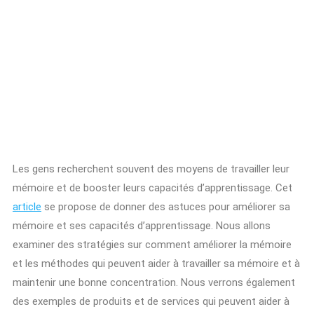
Les gens recherchent souvent des moyens de travailler leur
mémoire et de booster leurs capacités d’apprentissage. Cet
article
se propose de donner des astuces pour améliorer sa
mémoire et ses capacités d’apprentissage. Nous allons
examiner des stratégies sur comment améliorer la mémoire
et les méthodes qui peuvent aider à travailler sa mémoire et à
maintenir une bonne concentration. Nous verrons également
des exemples de produits et de services qui peuvent aider à