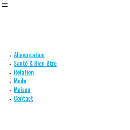
Alimentation
Santé & Bien-être
Relation
Mode
Maison
Contact