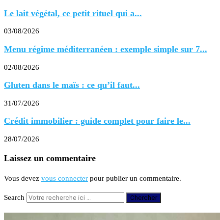
Le lait végétal, ce petit rituel qui a...
03/08/2026
Menu régime méditerranéen : exemple simple sur 7...
02/08/2026
Gluten dans le maïs : ce qu’il faut...
31/07/2026
Crédit immobilier : guide complet pour faire le...
28/07/2026
Laissez un commentaire
Vous devez
vous connecter
pour publier un commentaire.
Search
Chercher