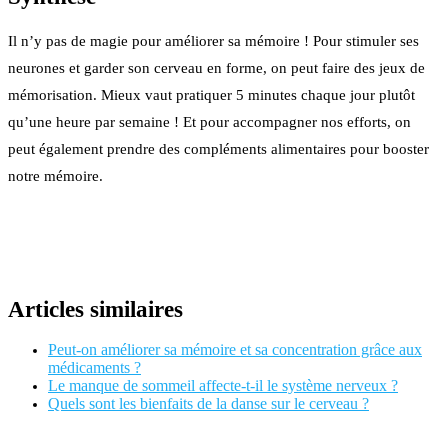
Il n’y pas de magie pour améliorer sa mémoire ! Pour stimuler ses
neurones et garder son cerveau en forme, on peut faire des jeux de
mémorisation. Mieux vaut pratiquer 5 minutes chaque jour plutôt
qu’une heure par semaine ! Et pour accompagner nos efforts, on
peut également prendre des compléments alimentaires pour booster
notre mémoire.
Articles similaires
Peut-on améliorer sa mémoire et sa concentration grâce aux
médicaments ?
Le manque de sommeil affecte-t-il le système nerveux ?
Quels sont les bienfaits de la danse sur le cerveau ?