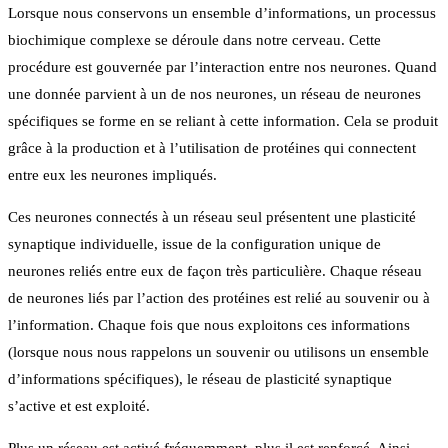
Lorsque nous conservons un ensemble d’informations, un processus
biochimique complexe se déroule dans notre cerveau. Cette
procédure est gouvernée par l’interaction entre nos neurones. Quand
une donnée parvient à un de nos neurones, un réseau de neurones
spécifiques se forme en se reliant à cette information. Cela se produit
grâce à la production et à l’utilisation de protéines qui connectent
entre eux les neurones impliqués.
Ces neurones connectés à un réseau seul présentent une plasticité
synaptique individuelle, issue de la configuration unique de
neurones reliés entre eux de façon très particulière. Chaque réseau
de neurones liés par l’action des protéines est relié au souvenir ou à
l’information. Chaque fois que nous exploitons ces informations
(lorsque nous nous rappelons un souvenir ou utilisons un ensemble
d’informations spécifiques), le réseau de plasticité synaptique
s’active et est exploité.