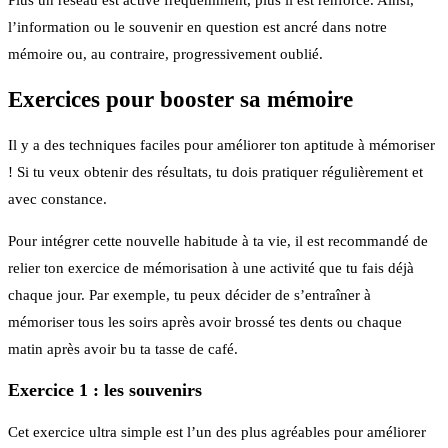
Plus un réseau est activé fréquemment, plus il est renforcé. Ainsi,
l’information ou le souvenir en question est ancré dans notre
mémoire ou, au contraire, progressivement oublié.
Exercices pour booster sa mémoire
Il y a des techniques faciles pour améliorer ton aptitude à mémoriser
! Si tu veux obtenir des résultats, tu dois pratiquer régulièrement et
avec constance.
Pour intégrer cette nouvelle habitude à ta vie, il est recommandé de
relier ton exercice de mémorisation à une activité que tu fais déjà
chaque jour. Par exemple, tu peux décider de s’entraîner à
mémoriser tous les soirs après avoir brossé tes dents ou chaque
matin après avoir bu ta tasse de café.
Exercice 1 : les souvenirs
Cet exercice ultra simple est l’un des plus agréables pour améliorer