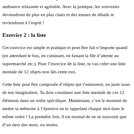
ambiance relaxante et agréable. Avec la pratique, les souvenirs
deviendront de plus en plus clairs et des tonnes de détails te
reviendront à l’esprit !
Exercice 2 : la liste
Cet exercice est simple et pratique et peut être fait n’importe quand
(en attendant le bus, en cuisinant, en faisant la file d’attente au
supermarché etc.). Pour l’exercice de la liste, tu vas créer une liste
mentale de 12 objets non liés entre eux.
Cette liste peut être composée d’objets qui t’entourent, ou juste issus
de ton imagination. Tu dois constituer une liste mentale de ces 12
éléments dans un ordre spécifique. Maintenant, c’est le moment de
mettre ta mémoire à l’épreuve en te rappelant chaque mot dans le
même ordre ! La première fois, il est normal de ne se souvenir que
d’un tiers des mots, ou moins.