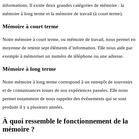
informations. Il existe deux grandes catégories de mémoire : la
mémoire à long terme et la mémoire de travail (à court terme).
Mémoire à court terme
Notre mémoire à court terme, ou mémoire de travail, nous permet en
moyenne de retenir sept éléments d’information. Elle nous aide par
exemple à mémoriser un numéro de téléphone ou une adresse.
Mémoire à long terme
Notre mémoire à long terme correspond à un entrepôt de souvenirs
et de connaissances issues de nos expériences passées. Elle nous
permet notamment de nous rappeler des événements qui se sont
produits il y a plusieurs années.
À quoi ressemble le fonctionnement de la
mémoire ?