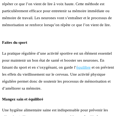
répéter ce que l’on vient de lire à voix haute. Cette méthode est
particulièrement efficace pour entretenir sa mémoire immédiate ou
mémoire de travail. Les neurones vont s’entraîner et le processus de
mémorisation se renforce lorsqu’on répète ce que l’on vient de lire.
Faites du sport
La pratique régulière d’une activité sportive est un élément essentiel
pour maintenir un bon état de santé et booster ses neurones. En
faisant du sport et en s’oxygénant, on garde l’
équilibre
et on prévient
les effets du vieillissement sur le cerveau. Une activité physique
régulière permet donc de soutenir les processus de mémorisation et
d’améliorer sa mémoire.
Mangez sain et équilibré
Une hygiène alimentaire saine est indispensable pour prévenir les