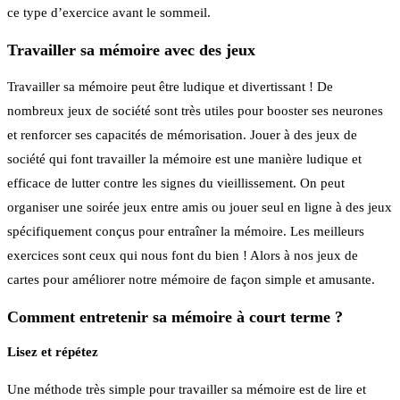
ce type d’exercice avant le sommeil.
Travailler sa mémoire avec des jeux
Travailler sa mémoire peut être ludique et divertissant ! De
nombreux jeux de société sont très utiles pour booster ses neurones
et renforcer ses capacités de mémorisation. Jouer à des jeux de
société qui font travailler la mémoire est une manière ludique et
efficace de lutter contre les signes du vieillissement. On peut
organiser une soirée jeux entre amis ou jouer seul en ligne à des jeux
spécifiquement conçus pour entraîner la mémoire. Les meilleurs
exercices sont ceux qui nous font du bien ! Alors à nos jeux de
cartes pour améliorer notre mémoire de façon simple et amusante.
Comment entretenir sa mémoire à court terme ?
Lisez et répétez
Une méthode très simple pour travailler sa mémoire est de lire et