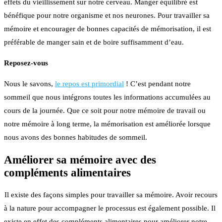
effets du vieillissement sur notre cerveau. Manger équilibré est
bénéfique pour notre organisme et nos neurones. Pour travailler sa
mémoire et encourager de bonnes capacités de mémorisation, il est
préférable de manger sain et de boire suffisamment d’eau.
Reposez-vous
Nous le savons,
le repos est primordial
! C’est pendant notre
sommeil que nous intégrons toutes les informations accumulées au
cours de la journée. Que ce soit pour notre mémoire de travail ou
notre mémoire à long terme, la mémorisation est améliorée lorsque
nous avons des bonnes habitudes de sommeil.
Améliorer sa mémoire avec des
compléments alimentaires
Il existe des façons simples pour travailler sa mémoire. Avoir recours
à la nature pour accompagner le processus est également possible. Il
existe en effet des compléments alimentaires pour améliorer notre