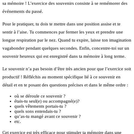
sa mémoire ! L’exercice des souvenirs consiste à se remémorer des
événements du passé.
Pour le pratiquer, tu dois te mettre dans une position assise et te
sentir à l’aise. Tu commences par fermer les yeux et prendre une
longue respiration par le nez. Quand tu expire, laisse ton imagination
vagabonder pendant quelques secondes. Enfin, concentre-toi sur un
souvenir heureux qui est enregistré dans ta mémoire à long terme.
Le souvenir n’a pas besoin d’être très ancien pour que l’exercice soit
productif ! Réfléchis au moment spécifique lié à ce souvenir en
détail et en te posant des questions précises et dans le même ordre :
où se déroule ce souvenir ?
étais-tu seul(e) ou accompagné(e)?
quels vêtements portais-tu ?
quels sons entendais-tu ?
qu’as-tu mangé avant ce souvenir ?
etc.
Cet exercice est très efficace pour stimuler ta mémoire dans une