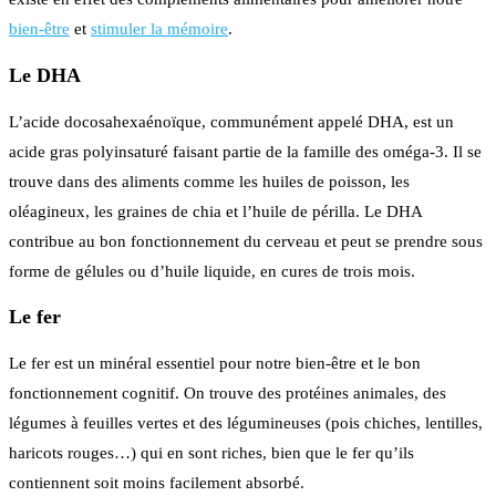
bien-être
et
stimuler la mémoire
.
Le DHA
L’acide docosahexaénoïque, communément appelé DHA, est un
acide gras polyinsaturé faisant partie de la famille des oméga-3. Il se
trouve dans des aliments comme les huiles de poisson, les
oléagineux, les graines de chia et l’huile de périlla. Le DHA
contribue au bon fonctionnement du cerveau et peut se prendre sous
forme de gélules ou d’huile liquide, en cures de trois mois.
Le fer
Le fer est un minéral essentiel pour notre bien-être et le bon
fonctionnement cognitif. On trouve des protéines animales, des
légumes à feuilles vertes et des légumineuses (pois chiches, lentilles,
haricots rouges…) qui en sont riches, bien que le fer qu’ils
contiennent soit moins facilement absorbé.