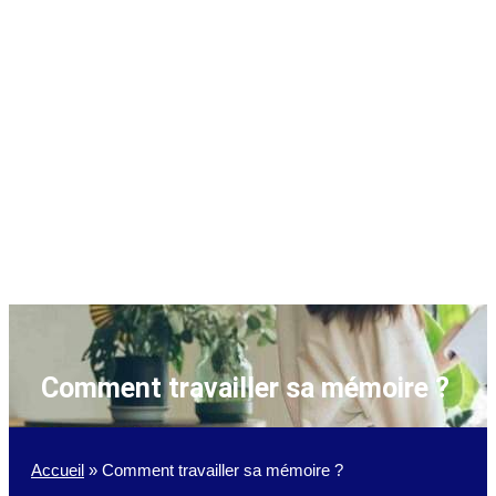
Comment travailler sa mémoire ?
Accueil
»
Comment travailler sa mémoire ?