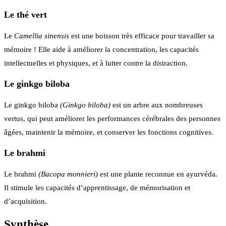
Le thé vert
Le
Camellia sinensis
est une boisson très efficace pour travailler sa
mémoire ! Elle aide à améliorer la concentration, les capacités
intellectuelles et physiques, et à lutter contre la distraction.
Le ginkgo biloba
Le ginkgo biloba
(Ginkgo biloba)
est un arbre aux nombreuses
vertus, qui peut améliorer les performances cérébrales des personnes
âgées, maintenir la mémoire, et conserver les fonctions cognitives.
Le brahmi
Le brahmi
(Bacopa monnieri)
est une plante reconnue en ayurvéda.
Il stimule les capacités d’apprentissage, de mémorisation et
d’acquisition.
Synthèse