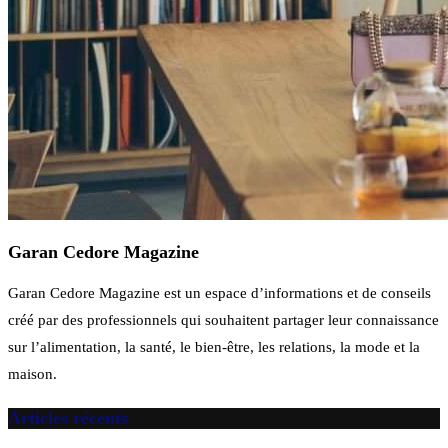
Garan Cedore Magazine
Garan Cedore Magazine est un espace d’informations et de conseils
créé par des professionnels qui souhaitent partager leur connaissance
sur l’alimentation, la santé, le bien-être, les relations, la mode et la
maison.
Articles récents