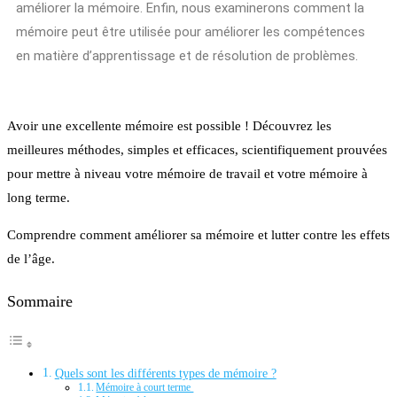
améliorer la mémoire. Enfin, nous examinerons comment la
mémoire peut être utilisée pour améliorer les compétences
en matière d’apprentissage et de résolution de problèmes.
Avoir une excellente mémoire est possible ! Découvrez les
meilleures méthodes, simples et efficaces, scientifiquement prouvées
pour mettre à niveau votre mémoire de travail et votre mémoire à
long terme.
Comprendre comment améliorer sa mémoire et lutter contre les effets
de l’âge.
Sommaire
Quels sont les différents types de mémoire ?
Mémoire à court terme