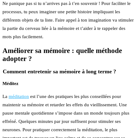
Ne panique pas si tu n’arrives pas à t’en souvenir ! Pour faciliter le
processus, tu peux imaginer une petite histoire impliquant les
différents objets de ta liste. Faire appel à ton imagination va stimuler
la partie du cerveau liée à la mémoire et t’aider à te rappeler des
mots plus facilement.
Améliorer sa mémoire : quelle méthode
adopter ?
Comment entretenir sa mémoire à long terme ?
Méditez
La
méditation
est l’une des pratiques les plus conseillées pour
maintenir sa mémoire et retarder les effets du vieillissement. Une
pause mentale quotidienne s’impose dans un monde toujours plus
effréné. Quelques minutes par jour suffisent pour stimuler ses
neurones. Pour pratiquer correctement la méditation, le plus