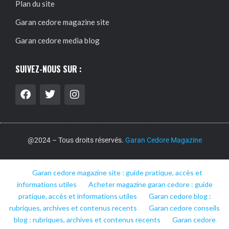
Plan du site
Garan cedore magazine site
Garan cedore media blog
SUIVEZ-NOUS SUR :
@2024 – Tous droits réservés.
Garan Cedore Magazine
Garan cedore magazine site : guide pratique, accès et
informations utiles
Acheter magazine garan cedore : guide
pratique, accès et informations utiles
Garan cedore blog :
rubriques, archives et contenus recents
Garan cedore conseils
blog : rubriques, archives et contenus recents
Garan cedore