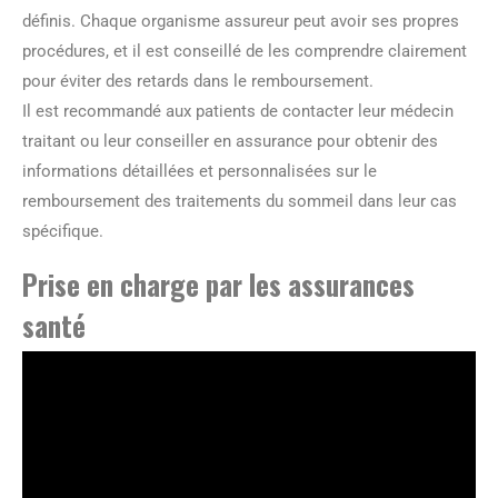
définis. Chaque organisme assureur peut avoir ses propres
procédures, et il est conseillé de les comprendre clairement
pour éviter des retards dans le remboursement.
Il est recommandé aux patients de contacter leur médecin
traitant ou leur conseiller en assurance pour obtenir des
informations détaillées et personnalisées sur le
remboursement des traitements du sommeil dans leur cas
spécifique.
Prise en charge par les assurances
santé