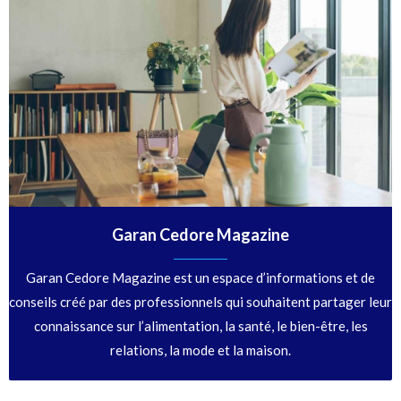
Garan Cedore Magazine
Garan Cedore Magazine est un espace d’informations et de
conseils créé par des professionnels qui souhaitent partager leur
connaissance sur l’alimentation, la santé, le bien-être, les
relations, la mode et la maison.