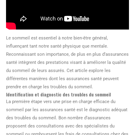
Le sommeil est essentiel à notre bien-être général,
influençant tant notre santé physique que mentale.
Reconnaissant son importance, de plus en plus d’assurances
santé intègrent des prestations visant à améliorer la qualité
du sommeil de leurs assurés. Cet article explore les
différentes manières dont les assurances santé peuvent
prendre en charge les troubles du sommeil.
Identification et diagnostic des troubles du sommeil
La première étape vers une prise en charge efficace du
sommeil par les assurances santé est le diagnostic adéquat
des troubles du sommeil. Bon nombre d’assurances
proposent des consultations avec des spécialistes du
sommeil ou remboursent les frais de consultations chez des