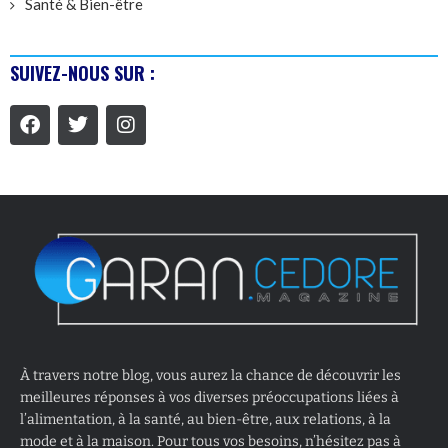
Santé & Bien-être
SUIVEZ-NOUS SUR :
À travers notre blog, vous aurez la chance de découvrir les
meilleures réponses à vos diverses préoccupations liées à
l’alimentation, à la santé, au bien-être, aux relations, à la
mode et à la maison. Pour tous vos besoins, n’hésitez pas à