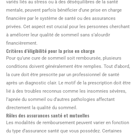
variés liés au stress ou à des déséquilibres de la santé
mentale, peuvent parfois bénéficier d’une prise en charge
financière par le système de santé ou des assurances
privées. Cet aspect est crucial pour les personnes cherchant
à améliorer leur qualité de sommeil sans s’alourdir
financièrement.
Critères d’éligibilité pour la prise en charge
Pour qu’une cure de sommeil soit remboursée, plusieurs
conditions doivent généralement être remplies. Tout d’abord,
la cure doit être prescrite par un professionnel de santé
après un diagnostic clair. Le motif de la prescription doit être
lié à des troubles reconnus comme les insomnies sévères,
l’apnée du sommeil ou d’autres pathologies affectant
directement la qualité du sommeil.
Rôles des assurances santé et mutuelles
Les modalités de remboursement peuvent varier en fonction
du type d’assurance santé que vous possédez. Certaines