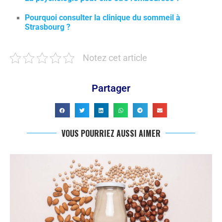
Pourquoi consulter la clinique du sommeil à
Strasbourg ?
Notez cet article
Partager
VOUS POURRIEZ AUSSI AIMER