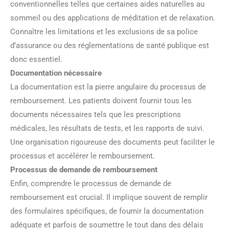
conventionnelles telles que certaines aides naturelles au
sommeil ou des applications de méditation et de relaxation.
Connaître les limitations et les exclusions de sa police
d’assurance ou des réglementations de santé publique est
donc essentiel.
Documentation nécessaire
La documentation est la pierre angulaire du processus de
remboursement. Les patients doivent fournir tous les
documents nécessaires tels que les prescriptions
médicales, les résultats de tests, et les rapports de suivi.
Une organisation rigoureuse des documents peut faciliter le
processus et accélérer le remboursement.
Processus de demande de remboursement
Enfin, comprendre le processus de demande de
remboursement est crucial. Il implique souvent de remplir
des formulaires spécifiques, de fournir la documentation
adéquate et parfois de soumettre le tout dans des délais