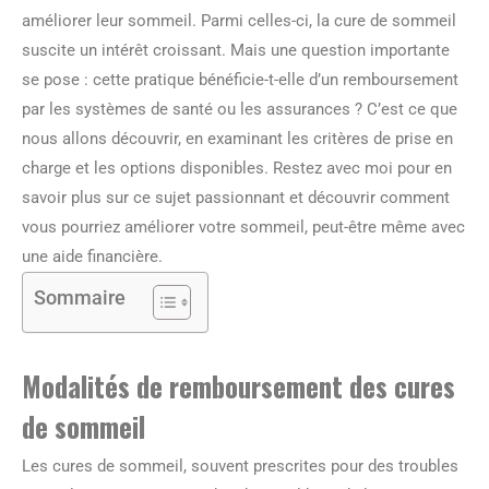
améliorer leur sommeil. Parmi celles-ci, la cure de sommeil
suscite un intérêt croissant. Mais une question importante
se pose : cette pratique bénéficie-t-elle d’un remboursement
par les systèmes de santé ou les assurances ? C’est ce que
nous allons découvrir, en examinant les critères de prise en
charge et les options disponibles. Restez avec moi pour en
savoir plus sur ce sujet passionnant et découvrir comment
vous pourriez améliorer votre sommeil, peut-être même avec
une aide financière.
Sommaire
Modalités de remboursement des cures
de sommeil
Les cures de sommeil, souvent prescrites pour des troubles