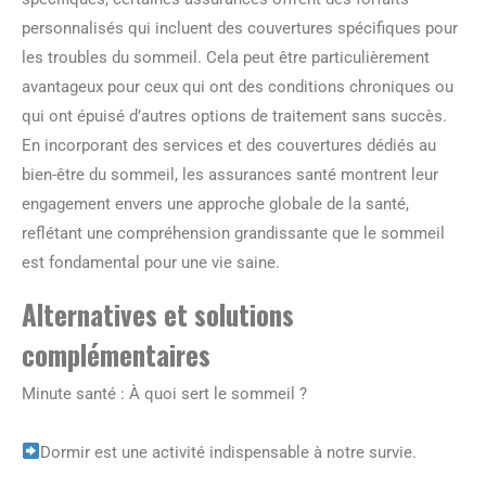
personnalisés qui incluent des couvertures spécifiques pour
les troubles du sommeil. Cela peut être particulièrement
avantageux pour ceux qui ont des conditions chroniques ou
qui ont épuisé d’autres options de traitement sans succès.
En incorporant des services et des couvertures dédiés au
bien-être du sommeil, les assurances santé montrent leur
engagement envers une approche globale de la santé,
reflétant une compréhension grandissante que le sommeil
est fondamental pour une vie saine.
Alternatives et solutions
complémentaires
Minute santé : À quoi sert le sommeil ?
Dormir est une activité indispensable à notre survie.