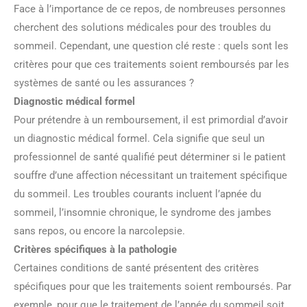
Face à l’importance de ce repos, de nombreuses personnes
cherchent des solutions médicales pour des troubles du
sommeil. Cependant, une question clé reste : quels sont les
critères pour que ces traitements soient remboursés par les
systèmes de santé ou les assurances ?
Diagnostic médical formel
Pour prétendre à un remboursement, il est primordial d’avoir
un diagnostic médical formel. Cela signifie que seul un
professionnel de santé qualifié peut déterminer si le patient
souffre d’une affection nécessitant un traitement spécifique
du sommeil. Les troubles courants incluent l’apnée du
sommeil, l’insomnie chronique, le syndrome des jambes
sans repos, ou encore la narcolepsie.
Critères spécifiques à la pathologie
Certaines conditions de santé présentent des critères
spécifiques pour que les traitements soient remboursés. Par
exemple, pour que le traitement de l’apnée du sommeil soit