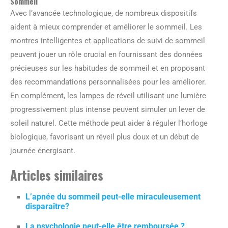
Sommeil
Avec l’avancée technologique, de nombreux dispositifs
aident à mieux comprender et améliorer le sommeil. Les
montres intelligentes et applications de suivi de sommeil
peuvent jouer un rôle crucial en fournissant des données
précieuses sur les habitudes de sommeil et en proposant
des recommandations personnalisées pour les améliorer.
En complément, les lampes de réveil utilisant une lumière
progressivement plus intense peuvent simuler un lever de
soleil naturel. Cette méthode peut aider à réguler l’horloge
biologique, favorisant un réveil plus doux et un début de
journée énergisant.
Articles similaires
L’apnée du sommeil peut-elle miraculeusement
disparaître?
La psychologie peut-elle être remboursée ?