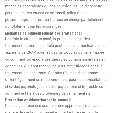
médecins généralistes ou des neurologues. Le diagnostic
peut inclure des études de sommeil, telles que la
polysomnographie, souvent prises en charge partiellement
ou totalement par les assurances.
Modalités de remboursement des traitements
Une fois le diagnostic posé, la prise en charge des
traitements commence. Cela peut inclure la médication, des
appareils de CPAP pour les cas de troubles comme l’apnée
du sommeil, ou encore des thérapies comportementales et
cognitives, qui sont reconnues pour être efficaces dans le
traitement de l’insomnie. Certains régimes d’assurance
offrent également un remboursement pour des consultations
chez des psychologues ou des psychiatres si le trouble du
sommeil est lié à des problèmes de santé mentale.
Prévention et éducation sur le sommeil
Plusieurs assurances adoptent une approche proactive en
matière de santé du sommeil en mettant l’accent sur la