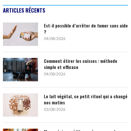
ARTICLES RÉCENTS
Est-il possible d’arrêter de fumer sans aide
?
04/08/2026
Comment étirer les cuisses : méthode
simple et efficace
04/08/2026
Le lait végétal, ce petit rituel qui a changé
nos matins
03/08/2026