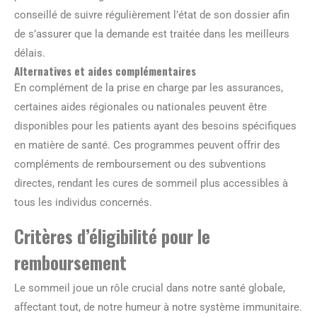
conseillé de suivre régulièrement l’état de son dossier afin
de s’assurer que la demande est traitée dans les meilleurs
délais.
Alternatives et aides complémentaires
En complément de la prise en charge par les assurances,
certaines aides régionales ou nationales peuvent être
disponibles pour les patients ayant des besoins spécifiques
en matière de santé. Ces programmes peuvent offrir des
compléments de remboursement ou des subventions
directes, rendant les cures de sommeil plus accessibles à
tous les individus concernés.
Critères d’éligibilité pour le
remboursement
Le sommeil joue un rôle crucial dans notre santé globale,
affectant tout, de notre humeur à notre système immunitaire.