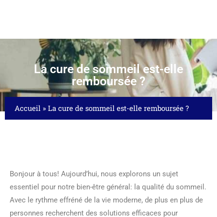
La cure de sommeil est-elle
remboursée ?
Accueil
»
La cure de sommeil est-elle remboursée ?
Bonjour à tous! Aujourd’hui, nous explorons un sujet
essentiel pour notre bien-être général: la qualité du sommeil.
Avec le rythme effréné de la vie moderne, de plus en plus de
personnes recherchent des solutions efficaces pour