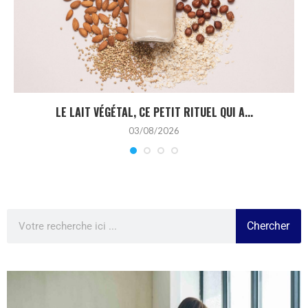
LE LAIT VÉGÉTAL, CE PETIT RITUEL QUI A...
03/08/2026
Chercher