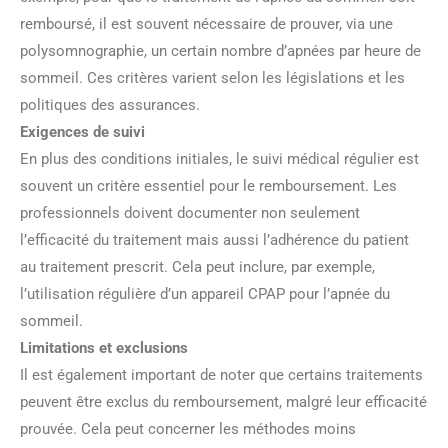
remboursé, il est souvent nécessaire de prouver, via une
polysomnographie, un certain nombre d’apnées par heure de
sommeil. Ces critères varient selon les législations et les
politiques des assurances.
Exigences de suivi
En plus des conditions initiales, le suivi médical régulier est
souvent un critère essentiel pour le remboursement. Les
professionnels doivent documenter non seulement
l’efficacité du traitement mais aussi l’adhérence du patient
au traitement prescrit. Cela peut inclure, par exemple,
l’utilisation régulière d’un appareil CPAP pour l’apnée du
sommeil.
Limitations et exclusions
Il est également important de noter que certains traitements
peuvent être exclus du remboursement, malgré leur efficacité
prouvée. Cela peut concerner les méthodes moins