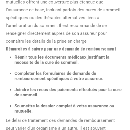
mutuelles offrent une couverture plus étendue que
l’assurance de base, incluant parfois des cures de sommeil
spécifiques ou des thérapies alternatives liées à
l’amélioration du sommeil. Il est recommandé de se
renseigner directement auprès de son assureur pour
connaître les détails de la prise en charge.
Démarches à suivre pour une demande de remboursement
Réunir tous les documents médicaux justifiant la
nécessité de la cure de sommeil.
Compléter les formulaires de demande de
remboursement spécifiques à votre assureur.
Joindre les recus des paiements effectués pour la cure
de sommeil.
Soumettre le dossier complet à votre assurance ou
mutuelle.
Le délai de traitement des demandes de remboursement
peut varier d’un organisme à un autre. Il est souvent