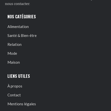
nous contacter.
NOS CATÉGORIES
Alimentation
Santé & Bien-être
Relation
Mode
Maison
LIENS UTILES
À propos
Contact
Mentions légales