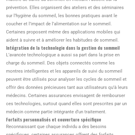
prévention. Elles organisent des ateliers et des séminaires
sur l’hygiène du sommeil, les bonnes pratiques avant le
coucher et l’impact de l’alimentation sur le sommeil.
Certaines proposent même des applications mobiles qui
aident à suivre et à améliorer les habitudes de sommeil.
Intégration de la technologie dans la gestion du sommeil
L’avancée technologique a aussi sa part dans la prise en
charge du sommeil. Des objets connectés comme les
montres intelligentes et les appareils de suivi du sommeil
peuvent être utilisés pour analyser les cycles de sommeil et
offrir des données précieuses tant aux utilisateurs qu’à leurs
médecins. Certaines assurances envisagent de rembourser
ces technologies, surtout quand elles sont prescrites par un
médecin comme partie intégrante d’un traitement.
Forfaits personnalisés et couverture spécifique
Reconnaissant que chaque individu a des besoins
spécifiques, certaines assurances offrent des forfaits