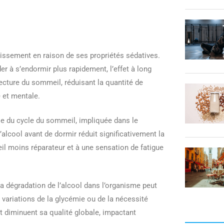
issement en raison de ses propriétés sédatives.
 à s’endormir plus rapidement, l’effet à long
tecture du sommeil, réduisant la quantité de
 et mentale.
e du cycle du sommeil, impliquée dans le
lcool avant de dormir réduit significativement la
il moins réparateur et à une sensation de fatigue
La dégradation de l’alcool dans l’organisme peut
variations de la glycémie ou de la nécessité
t diminuent sa qualité globale, impactant