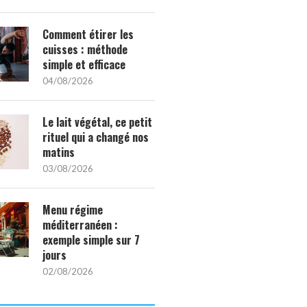
Comment étirer les
cuisses : méthode
simple et efficace
04/08/2026
Le lait végétal, ce petit
rituel qui a changé nos
matins
03/08/2026
Menu régime
méditerranéen :
exemple simple sur 7
jours
02/08/2026