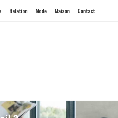
e
Relation
Mode
Maison
Contact