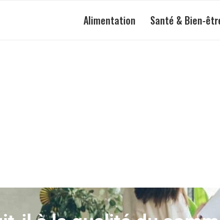
Alimentation
Santé & Bien-êtr