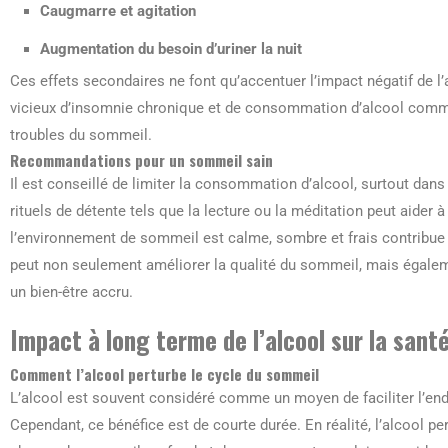
Caugmarre et agitation
Augmentation du besoin d’uriner la nuit
Ces effets secondaires ne font qu’accentuer l’impact négatif de l’
vicieux d’insomnie chronique et de consommation d’alcool comm
troubles du sommeil.
Recommandations pour un sommeil sain
Il est conseillé de limiter la consommation d’alcool, surtout dan
rituels de détente tels que la lecture ou la méditation peut aider 
l’environnement de sommeil est calme, sombre et frais contribue 
peut non seulement améliorer la qualité du sommeil, mais égaleme
un bien-être accru.
Impact à long terme de l’alcool sur la sant
Comment l’alcool perturbe le cycle du sommeil
L’alcool est souvent considéré comme un moyen de faciliter l’end
Cependant, ce bénéfice est de courte durée. En réalité, l’alcool p