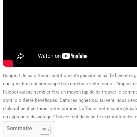
Bonjour! Je suis Aaron, nutritionniste passionné par le bien-être 
une question qui préoccupe bon nombre d’entre nous : l’impact de
l’alcool puisse sembler être un moyen rapide de trouver le sommei
sont loin d’être bénéfiques. Dans les lignes qui suivent, nous
d’alcool peut perturber votre sommeil, affecter votre santé global
en apprendre davantage ? Suivez-moi dans cette exploration des ef
Sommaire