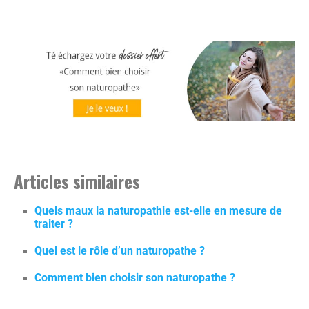
Articles similaires
Quels maux la naturopathie est-elle en mesure de
traiter ?
Quel est le rôle d’un naturopathe ?
Comment bien choisir son naturopathe ?