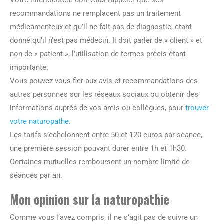
recommandations ne remplacent pas un traitement
médicamenteux et qu’il ne fait pas de diagnostic, étant
donné qu’il n’est pas médecin. Il doit parler de « client » et
non de « patient », l’utilisation de termes précis étant
importante.
Vous pouvez vous fier aux avis et recommandations des
autres personnes sur les réseaux sociaux ou obtenir des
informations auprès de vos amis ou collègues, pour
trouver
votre naturopathe
.
Les tarifs s’échelonnent entre 50 et 120 euros par séance,
une première session pouvant durer entre 1h et 1h30.
Certaines mutuelles remboursent un nombre limité de
séances par an.
Mon opinion sur la naturopathie
Comme vous l’avez compris, il ne s’agit pas de suivre un