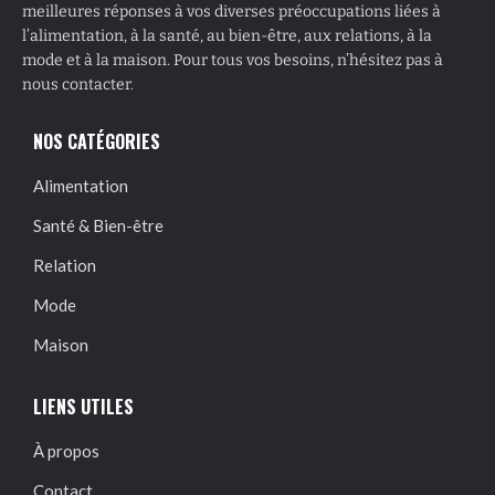
meilleures réponses à vos diverses préoccupations liées à
l’alimentation, à la santé, au bien-être, aux relations, à la
mode et à la maison. Pour tous vos besoins, n’hésitez pas à
nous contacter.
NOS CATÉGORIES
Alimentation
Santé & Bien-être
Relation
Mode
Maison
LIENS UTILES
À propos
Contact