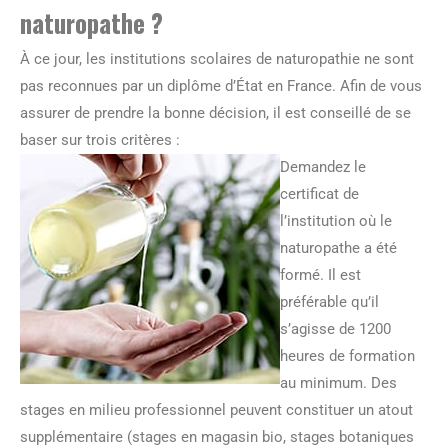
naturopathe ?
À ce jour, les institutions scolaires de naturopathie ne sont
pas reconnues par un diplôme d’État en France. Afin de vous
assurer de prendre la bonne décision, il est conseillé de se
baser sur trois critères :
Demandez le
certificat de
l’institution où le
naturopathe a été
formé. Il est
préférable qu’il
s’agisse de 1200
heures de formation
au minimum. Des
stages en milieu professionnel peuvent constituer un atout
supplémentaire (stages en magasin bio, stages botaniques