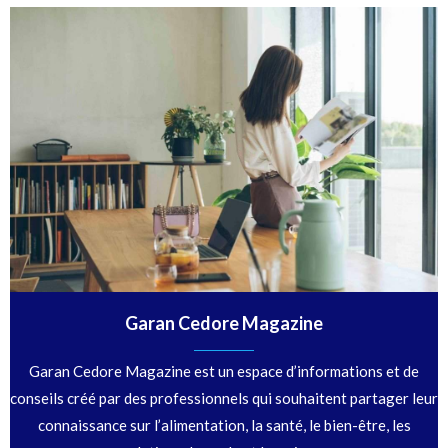
Garan Cedore Magazine
Garan Cedore Magazine est un espace d’informations et de
conseils créé par des professionnels qui souhaitent partager leur
connaissance sur l’alimentation, la santé, le bien-être, les