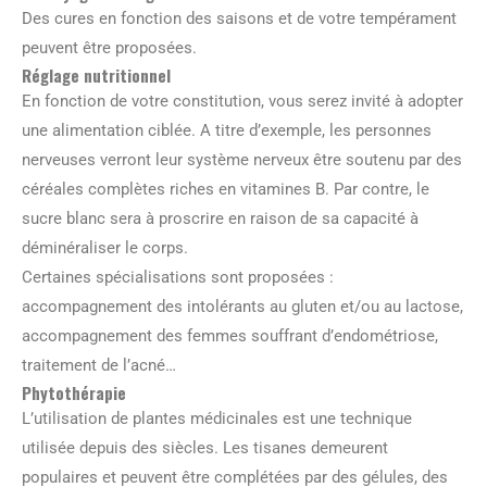
Des cures en fonction des saisons et de votre tempérament
peuvent être proposées.
Réglage nutritionnel
En fonction de votre constitution, vous serez invité à adopter
une alimentation ciblée. A titre d’exemple, les personnes
nerveuses verront leur système nerveux être soutenu par des
céréales complètes riches en vitamines B. Par contre, le
sucre blanc sera à proscrire en raison de sa capacité à
déminéraliser le corps.
Certaines spécialisations sont proposées :
accompagnement des intolérants au gluten et/ou au lactose,
accompagnement des femmes souffrant d’endométriose,
traitement de l’acné…
Phytothérapie
L’utilisation de plantes médicinales est une technique
utilisée depuis des siècles. Les tisanes demeurent
populaires et peuvent être complétées par des gélules, des