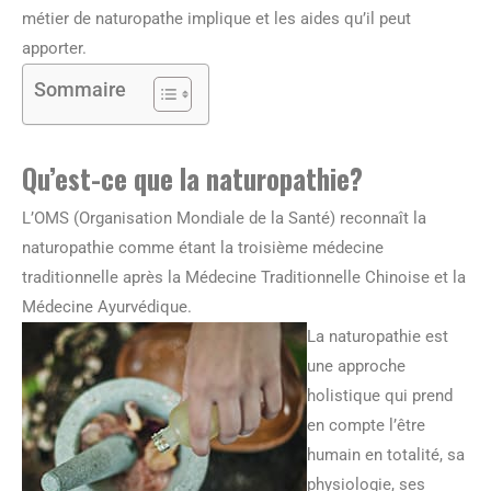
métier de naturopathe implique et les aides qu’il peut
apporter.
Sommaire
Qu’est-ce que la naturopathie?
L’OMS (Organisation Mondiale de la Santé) reconnaît la
naturopathie comme étant la troisième médecine
traditionnelle après la Médecine Traditionnelle Chinoise et la
Médecine Ayurvédique.
La naturopathie est
une approche
holistique qui prend
en compte l’être
humain en totalité, sa
physiologie, ses