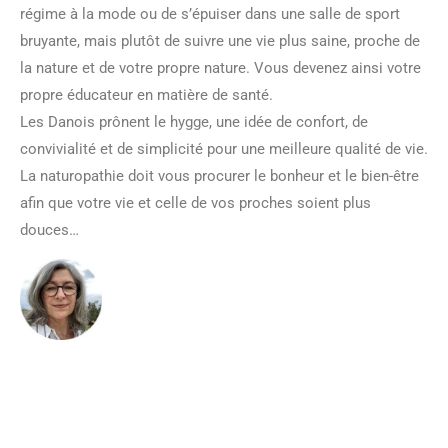
régime à la mode ou de s’épuiser dans une salle de sport
bruyante, mais plutôt de suivre une vie plus saine, proche de
la nature et de votre propre nature. Vous devenez ainsi votre
propre éducateur en matière de santé.
Les Danois prônent le hygge, une idée de confort, de
convivialité et de simplicité pour une meilleure qualité de vie.
La naturopathie doit vous procurer le bonheur et le bien-être
afin que votre vie et celle de vos proches soient plus
douces…