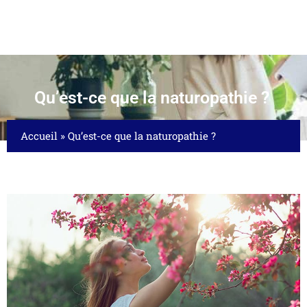
Qu’est-ce que la naturopathie ?
Accueil
»
Qu’est-ce que la naturopathie ?