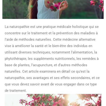
La naturopathie est une pratique médicale holistique qui se
concentre sur le traitement et la prévention des maladies à
l’aide de méthodes naturelles. Cette médecine alternative
vise à améliorer la santé et le bien-être des individus en
utilisant diverses techniques, notamment l’alimentation, la
phytothérapie, les suppléments nutritionnels, les remèdes à
base de plantes, l’acupuncture, et d’autres méthodes
naturelles. Cet article examinera en détail ce qu’est la
naturopathie, ses avantages et ses effets secondaires, et ce
que vous devez savoir avant de vous engager dans ce type
de traitement.