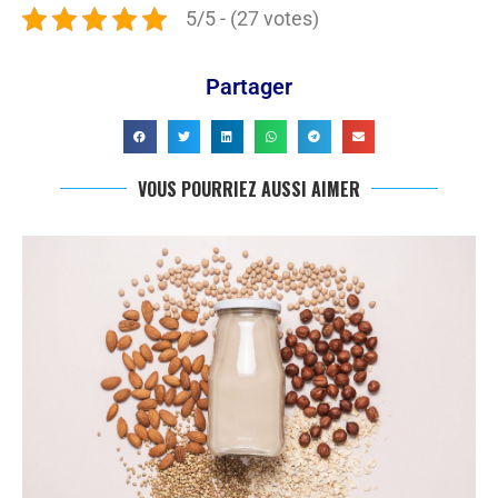
5/5 - (27 votes)
Partager
VOUS POURRIEZ AUSSI AIMER