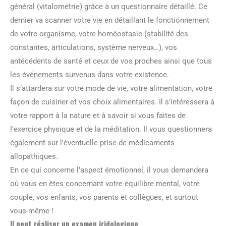
général (vitalométrie) grâce à un questionnaire détaillé. Ce
dernier va scanner votre vie en détaillant le fonctionnement
de votre organisme, votre homéostasie (stabilité des
constantes, articulations, système nerveux…), vos
antécédents de santé et ceux de vos proches ainsi que tous
les événements survenus dans votre existence.
Il s’attardera sur votre mode de vie, votre alimentation, votre
façon de cuisiner et vos choix alimentaires. Il s’intéressera à
votre rapport à la nature et à savoir si vous faites de
l’exercice physique et de la méditation. Il vous questionnera
également sur l’éventuelle prise de médicaments
allopathiques.
En ce qui concerne l’aspect émotionnel, il vous demandera
où vous en êtes concernant votre équilibre mental, votre
couple, vos enfants, vos parents et collègues, et surtout
vous-même !
Il peut réaliser un examen iridologique