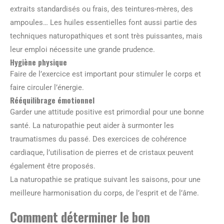
extraits standardisés ou frais, des teintures-mères, des
ampoules… Les huiles essentielles font aussi partie des
techniques naturopathiques et sont très puissantes, mais
leur emploi nécessite une grande prudence.
Hygiène physique
Faire de l’exercice est important pour stimuler le corps et
faire circuler l’énergie.
Rééquilibrage émotionnel
Garder une attitude positive est primordial pour une bonne
santé. La naturopathie peut aider à surmonter les
traumatismes du passé. Des exercices de cohérence
cardiaque, l’utilisation de pierres et de cristaux peuvent
également être proposés.
La naturopathie se pratique suivant les saisons, pour une
meilleure harmonisation du corps, de l’esprit et de l’âme.
Comment déterminer le bon