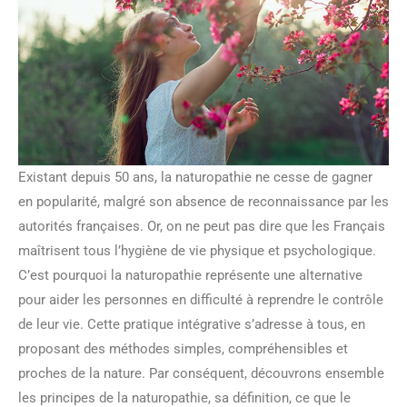
Existant depuis 50 ans, la naturopathie ne cesse de gagner
en popularité, malgré son absence de reconnaissance par les
autorités françaises. Or, on ne peut pas dire que les Français
maîtrisent tous l’hygiène de vie physique et psychologique.
C’est pourquoi la naturopathie représente une alternative
pour aider les personnes en difficulté à reprendre le contrôle
de leur vie. Cette pratique intégrative s’adresse à tous, en
proposant des méthodes simples, compréhensibles et
proches de la nature. Par conséquent, découvrons ensemble
les principes de la naturopathie, sa définition, ce que le