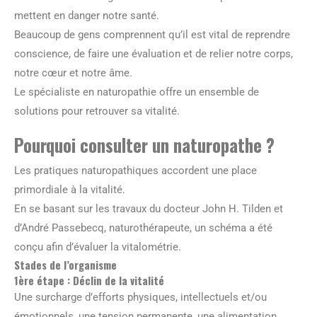
mettent en danger notre santé.
Beaucoup de gens comprennent qu’il est vital de reprendre
conscience, de faire une évaluation et de relier notre corps,
notre cœur et notre âme.
Le spécialiste en naturopathie offre un ensemble de
solutions pour retrouver sa vitalité.
Pourquoi consulter un naturopathe ?
Les pratiques naturopathiques accordent une place
primordiale à la vitalité.
En se basant sur les travaux du docteur John H. Tilden et
d’André Passebecq, naturothérapeute, un schéma a été
conçu afin d’évaluer la vitalométrie.
Stades de l’organisme
1ère étape : Déclin de la vitalité
Une surcharge d’efforts physiques, intellectuels et/ou
émotionnels, une tension permanente, une alimentation