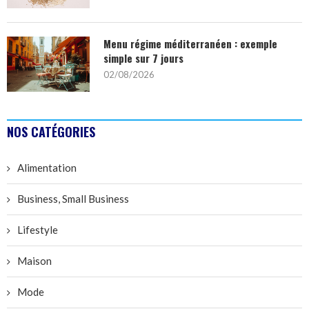
Menu régime méditerranéen : exemple
simple sur 7 jours
02/08/2026
NOS CATÉGORIES
Alimentation
Business, Small Business
Lifestyle
Maison
Mode