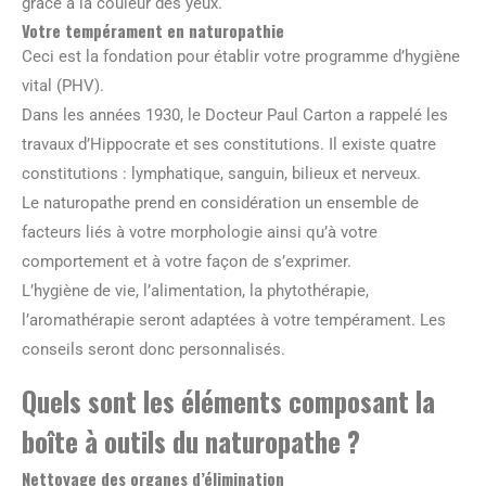
grâce à la couleur des yeux.
Votre tempérament en naturopathie
Ceci est la fondation pour établir votre programme d’hygiène
vital (PHV).
Dans les années 1930, le Docteur Paul Carton a rappelé les
travaux d’Hippocrate et ses constitutions. Il existe quatre
constitutions : lymphatique, sanguin, bilieux et nerveux.
Le naturopathe prend en considération un ensemble de
facteurs liés à votre morphologie ainsi qu’à votre
comportement et à votre façon de s’exprimer.
L’hygiène de vie, l’alimentation, la phytothérapie,
l’aromathérapie seront adaptées à votre tempérament. Les
conseils seront donc personnalisés.
Quels sont les éléments composant la
boîte à outils du naturopathe ?
Nettoyage des organes d’élimination