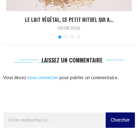
LE LAIT VÉGÉTAL, CE PETIT RITUEL QUI A...
03/08/2026
LAISSEZ UN COMMENTAIRE
Vous devez
vous connecter
pour publier un commentaire.
Chercher