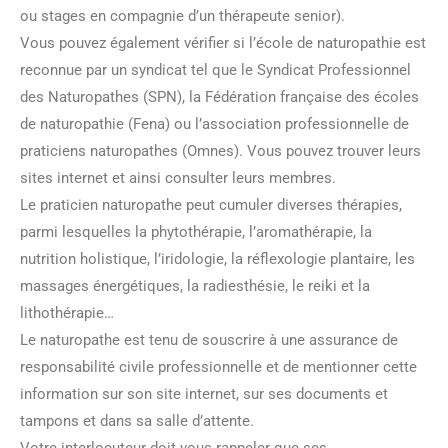
ou stages en compagnie d’un thérapeute senior).
Vous pouvez également vérifier si l’école de naturopathie est
reconnue par un syndicat tel que le Syndicat Professionnel
des Naturopathes (SPN), la Fédération française des écoles
de naturopathie (Fena) ou l’association professionnelle de
praticiens naturopathes (Omnes). Vous pouvez trouver leurs
sites internet et ainsi consulter leurs membres.
Le praticien naturopathe peut cumuler diverses thérapies,
parmi lesquelles la phytothérapie, l’aromathérapie, la
nutrition holistique, l’iridologie, la réflexologie plantaire, les
massages énergétiques, la radiesthésie, le reiki et la
lithothérapie…
Le naturopathe est tenu de souscrire à une assurance de
responsabilité civile professionnelle et de mentionner cette
information sur son site internet, sur ses documents et
tampons et dans sa salle d’attente.
Votre interlocuteur doit vous rappeler que ses