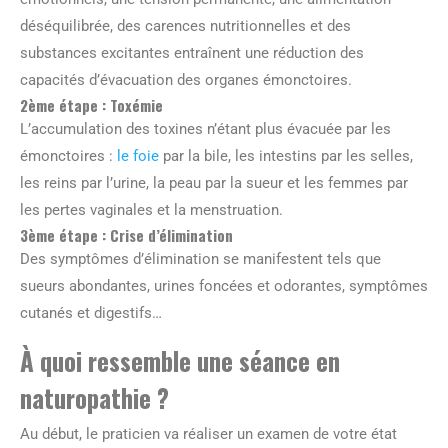
déséquilibrée, des carences nutritionnelles et des
substances excitantes entraînent une réduction des
capacités d’évacuation des organes émonctoires.
2ème étape : Toxémie
L’accumulation des toxines n’étant plus évacuée par les
émonctoires :
le foie
par la bile, les intestins par les selles,
les reins par l’urine, la peau par la sueur et les femmes par
les pertes vaginales et la menstruation.
3ème étape : Crise d’élimination
Des symptômes d’élimination se manifestent tels que
sueurs abondantes, urines foncées et odorantes, symptômes
cutanés et digestifs…
À quoi ressemble une séance en
naturopathie ?
Au début, le praticien va réaliser un examen de votre état