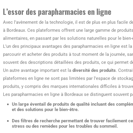
L’essor des parapharmacies en ligne
Avec l’avènement de la technologie, il est de plus en plus facile 
à Bordeaux. Ces plateformes offrent une large gamme de produit
alimentaires, en passant par les solutions naturelles pour le bien-
L’un des principaux avantages des parapharmacies en ligne est
parcourir et acheter des produits à tout moment de la journée, sa
souvent des descriptions détaillées des produits, ce qui permet de
Un autre avantage important est la
diversité des produits
. Contra
plateformes en ligne ne sont pas limitées par l’espace de stockag
produits, y compris des marques internationales difficiles à trouv
Les parapharmacies en ligne à Bordeaux se distinguent souvent par
Un large éventail de produits de qualité incluant des complé
et des solutions pour le bien-être.
Des filtres de recherche permettant de trouver facilement ce
stress ou des remèdes pour les
troubles du sommeil
.