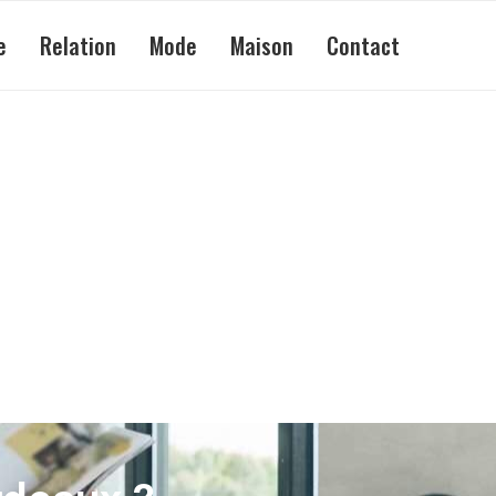
e
Relation
Mode
Maison
Contact