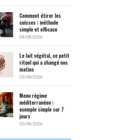
Comment étirer les
cuisses : méthode
simple et efficace
04/08/2026
Le lait végétal, ce petit
rituel qui a changé nos
matins
03/08/2026
Menu régime
méditerranéen :
exemple simple sur 7
jours
02/08/2026