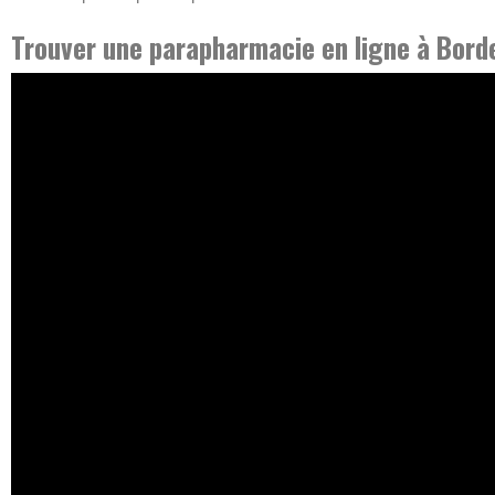
Trouver une parapharmacie en ligne à Bord