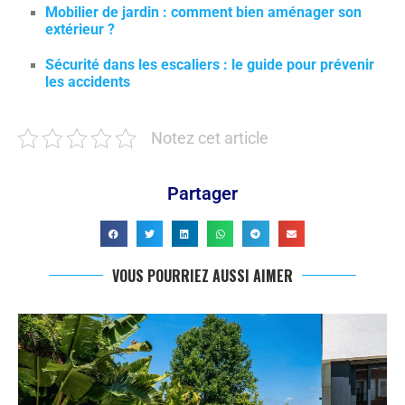
Mobilier de jardin : comment bien aménager son
extérieur ?
Sécurité dans les escaliers : le guide pour prévenir
les accidents
Notez cet article
Partager
VOUS POURRIEZ AUSSI AIMER