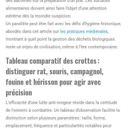
des bactéries sur la préparation d’un plat. Les surfaces
alimentaires doivent ainsi faire l’objet d’une attention
extrême dès la moindre suspicion.
Un parallèle peut être fait avec les défis d’hygiène historique,
abordés dans cet article sur
les pratiques médiévales
,
montrant à quel point la gestion des déchets biologiques
reste un enjeu de civilisation, même à l’ère contemporaine.
Tableau comparatif des crottes :
distinguer rat, souris, campagnol,
fouine et hérisson pour agir avec
précision
L’efficacité d’une lutte anti-rongeur réside dans la certitude
de l’ennemi à combattre. Un tableau d’observation facilite la
distinction selon plusieurs paramètres : taille, forme,
emplacement, fréquence et particularités notables pour