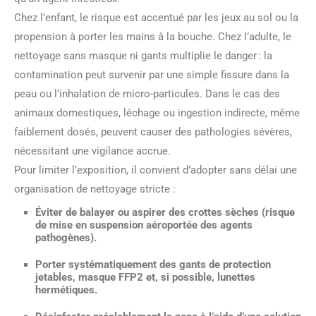
Chez l’enfant, le risque est accentué par les jeux au sol ou la
propension à porter les mains à la bouche. Chez l’adulte, le
nettoyage sans masque ni gants multiplie le danger : la
contamination peut survenir par une simple fissure dans la
peau ou l’inhalation de micro-particules. Dans le cas des
animaux domestiques, léchage ou ingestion indirecte, même
faiblement dosés, peuvent causer des pathologies sévères,
nécessitant une vigilance accrue.
Pour limiter l’exposition, il convient d’adopter sans délai une
organisation de nettoyage stricte :
Éviter de balayer ou aspirer des crottes sèches (risque
de mise en suspension aéroportée des agents
pathogènes).
Porter systématiquement des gants de protection
jetables, masque FFP2 et, si possible, lunettes
hermétiques.