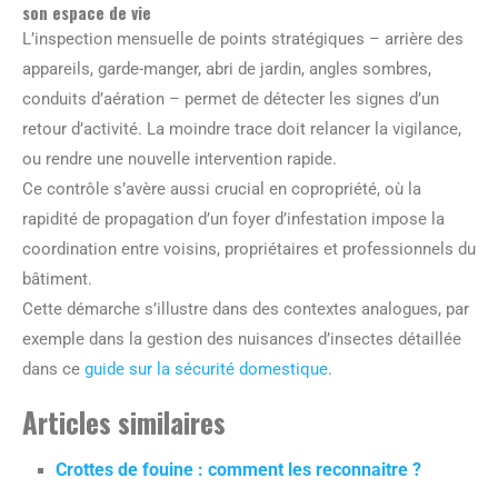
son espace de vie
L’inspection mensuelle de points stratégiques – arrière des
appareils, garde-manger, abri de jardin, angles sombres,
conduits d’aération – permet de détecter les signes d’un
retour d’activité. La moindre trace doit relancer la vigilance,
ou rendre une nouvelle intervention rapide.
Ce contrôle s’avère aussi crucial en copropriété, où la
rapidité de propagation d’un foyer d’infestation impose la
coordination entre voisins, propriétaires et professionnels du
bâtiment.
Cette démarche s’illustre dans des contextes analogues, par
exemple dans la gestion des nuisances d’insectes détaillée
dans ce
guide sur la sécurité domestique
.
Articles similaires
Crottes de fouine : comment les reconnaitre ?