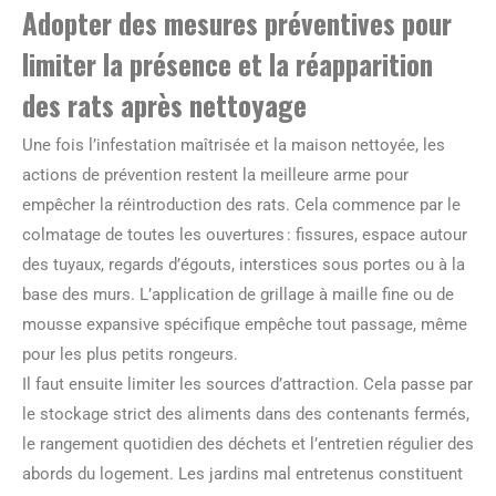
Adopter des mesures préventives pour
limiter la présence et la réapparition
des rats après nettoyage
Une fois l’infestation maîtrisée et la maison nettoyée, les
actions de prévention restent la meilleure arme pour
empêcher la réintroduction des rats. Cela commence par le
colmatage de toutes les ouvertures : fissures, espace autour
des tuyaux, regards d’égouts, interstices sous portes ou à la
base des murs. L’application de grillage à maille fine ou de
mousse expansive spécifique empêche tout passage, même
pour les plus petits rongeurs.
Il faut ensuite limiter les sources d’attraction. Cela passe par
le stockage strict des aliments dans des contenants fermés,
le rangement quotidien des déchets et l’entretien régulier des
abords du logement. Les jardins mal entretenus constituent