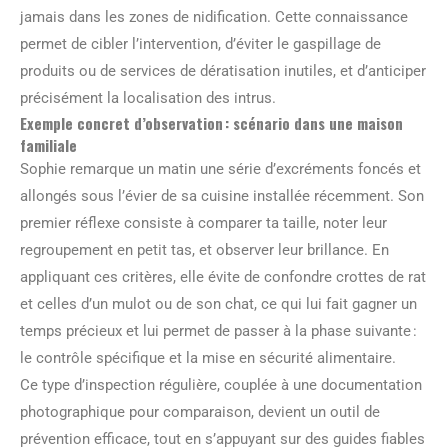
jamais dans les zones de nidification. Cette connaissance
permet de cibler l’intervention, d’éviter le gaspillage de
produits ou de services de dératisation inutiles, et d’anticiper
précisément la localisation des intrus.
Exemple concret d’observation : scénario dans une maison
familiale
Sophie remarque un matin une série d’excréments foncés et
allongés sous l’évier de sa cuisine installée récemment. Son
premier réflexe consiste à comparer ta taille, noter leur
regroupement en petit tas, et observer leur brillance. En
appliquant ces critères, elle évite de confondre crottes de rat
et celles d’un mulot ou de son chat, ce qui lui fait gagner un
temps précieux et lui permet de passer à la phase suivante :
le contrôle spécifique et la mise en sécurité alimentaire.
Ce type d’inspection régulière, couplée à une documentation
photographique pour comparaison, devient un outil de
prévention efficace, tout en s’appuyant sur des guides fiables