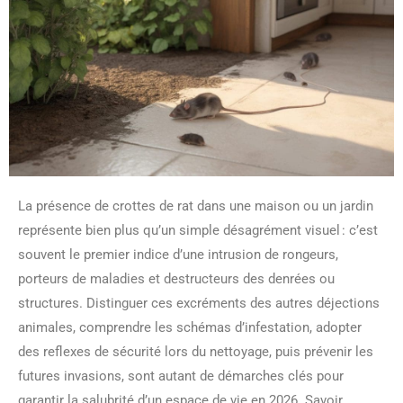
La présence de crottes de rat dans une maison ou un jardin
représente bien plus qu’un simple désagrément visuel : c’est
souvent le premier indice d’une intrusion de rongeurs,
porteurs de maladies et destructeurs des denrées ou
structures. Distinguer ces excréments des autres déjections
animales, comprendre les schémas d’infestation, adopter
des reflexes de sécurité lors du nettoyage, puis prévenir les
futures invasions, sont autant de démarches clés pour
garantir la salubrité d’un espace de vie en 2026. Savoir