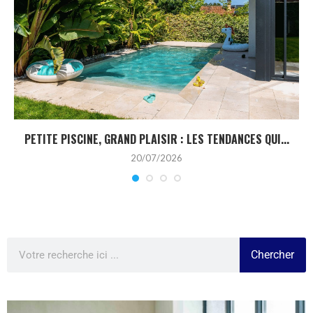
PETITE PISCINE, GRAND PLAISIR : LES TENDANCES QUI...
20/07/2026
Chercher