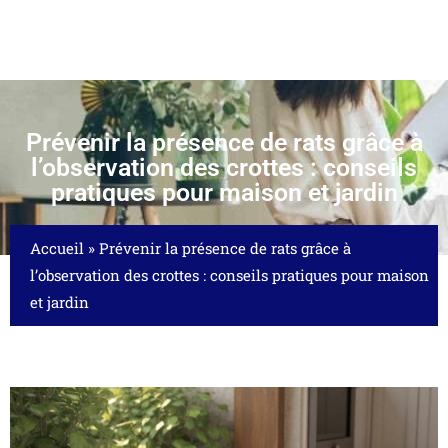
Prévenir la présence de rats grâce à
l’observation des crottes : conseils
pratiques pour maison et jardin
Accueil
»
Prévenir la présence de rats grâce à
l’observation des crottes : conseils pratiques pour maison
et jardin