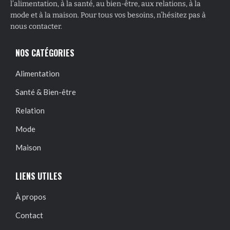
l’alimentation, à la santé, au bien-être, aux relations, à la
mode et à la maison. Pour tous vos besoins, n’hésitez pas à
nous contacter.
NOS CATÉGORIES
Alimentation
Santé & Bien-être
Relation
Mode
Maison
LIENS UTILES
À propos
Contact