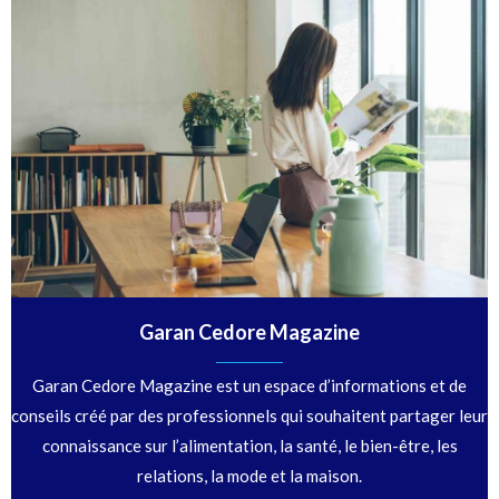
Garan Cedore Magazine
Garan Cedore Magazine est un espace d’informations et de
conseils créé par des professionnels qui souhaitent partager leur
connaissance sur l’alimentation, la santé, le bien-être, les
relations, la mode et la maison.