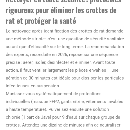
rigoureux pour éliminer les crottes de
rat et protéger la santé
Le nettoyage après identification des crottes de rat demande
une méthode stricte : c’est une question de sécurité sanitaire
autant que d’efficacité sur le long terme. La recommandation
des experts, reconduite en 2026, repose sur une séquence
précise : aérer, isoler, désinfecter et éliminer. Avant toute
action, il faut ventiler largement les pièces envahies – une
aération de 30 minutes est idéale pour dissiper les particules
infectieuses en suspension.
Munissez-vous systématiquement de protections
individuelles (masque FFP2, gants nitrile, vêtements lavables
à haute température). Pulvérisez ensuite une solution
chlorée (1 part de Javel pour 9 d’eau) sur chaque groupe de
crottes. Attendez une dizaine de minutes afin de neutraliser