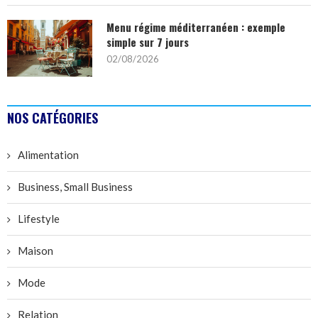
Menu régime méditerranéen : exemple
simple sur 7 jours
02/08/2026
NOS CATÉGORIES
Alimentation
Business, Small Business
Lifestyle
Maison
Mode
Relation