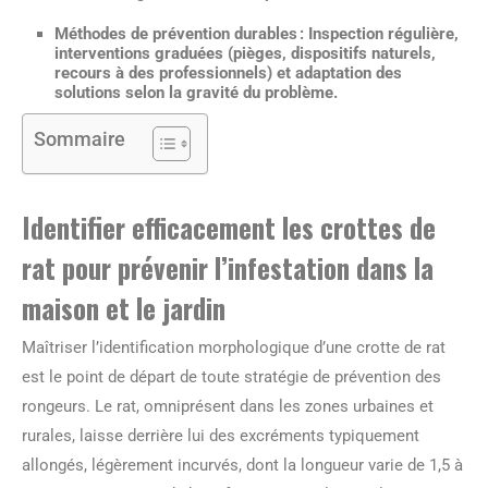
Méthodes de prévention durables
: Inspection régulière,
interventions graduées (pièges, dispositifs naturels,
recours à des professionnels) et adaptation des
solutions selon la gravité du problème.
Sommaire
Identifier efficacement les crottes de
rat pour prévenir l’infestation dans la
maison et le jardin
Maîtriser l’identification morphologique d’une crotte de rat
est le point de départ de toute stratégie de prévention des
rongeurs. Le rat, omniprésent dans les zones urbaines et
rurales, laisse derrière lui des excréments typiquement
allongés, légèrement incurvés, dont la longueur varie de 1,5 à