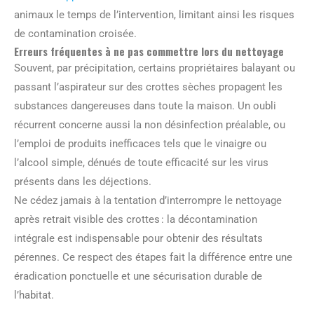
animaux le temps de l’intervention, limitant ainsi les risques
de contamination croisée.
Erreurs fréquentes à ne pas commettre lors du nettoyage
Souvent, par précipitation, certains propriétaires balayant ou
passant l’aspirateur sur des crottes sèches propagent les
substances dangereuses dans toute la maison. Un oubli
récurrent concerne aussi la non désinfection préalable, ou
l’emploi de produits inefficaces tels que le vinaigre ou
l’alcool simple, dénués de toute efficacité sur les virus
présents dans les déjections.
Ne cédez jamais à la tentation d’interrompre le nettoyage
après retrait visible des crottes : la décontamination
intégrale est indispensable pour obtenir des résultats
pérennes. Ce respect des étapes fait la différence entre une
éradication ponctuelle et une sécurisation durable de
l’habitat.