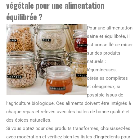
végétale pour une alimentation
équilibrée ?
Pour une alimentation
saine et équilibrée, il
est conseillé de miser
sur des produits
naturels :
légumineuses,
céréales complètes
et oléagineux, si
possible issus de
l’agriculture biologique. Ces aliments doivent être intégrés à
chaque repas et relevés avec des huiles de bonne qualité et
des épices naturelles.
Si vous optez pour des produits transformés, choisissez-les
avec modération et vérifiez bien les listes d’ingrédients pour