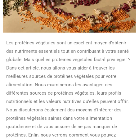
Les protéines végétales sont un excellent moyen d’obtenir
des nutriments essentiels tout en contribuant à votre santé
globale. Mais quelles protéines végétales faut-il privilégier ?
Dans cet article, nous allons vous aider à trouver les
meilleures sources de protéines végétales pour votre
alimentation. Nous examinerons les avantages des
différentes sources de protéines végétales, leurs profils
nutritionnels et les valeurs nutritives qu’elles peuvent offrir.
Nous discuterons également des moyens d’intégrer des
protéines végétales saines dans votre alimentation
quotidienne et de vous assurer de ne pas manquer de
protéines. Enfin, nous verrons comment vous pouvez