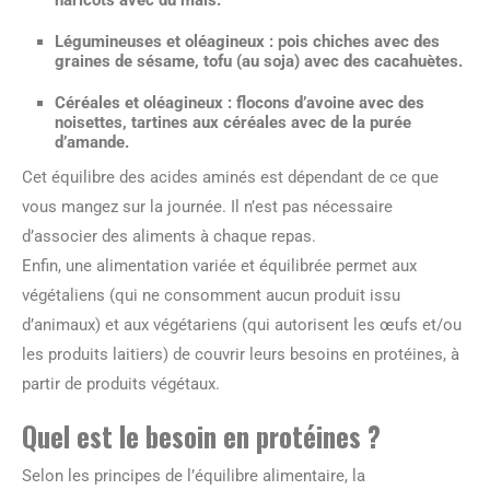
Légumineuses et oléagineux : pois chiches avec des
graines de sésame, tofu (au soja) avec des cacahuètes.
Céréales et oléagineux : flocons d’avoine avec des
noisettes, tartines aux céréales avec de la purée
d’amande.
Cet équilibre des acides aminés est dépendant de ce que
vous mangez sur la journée. Il n’est pas nécessaire
d’associer des aliments à chaque repas.
Enfin, une alimentation variée et équilibrée permet aux
végétaliens (qui ne consomment aucun produit issu
d’animaux) et aux végétariens (qui autorisent les œufs et/ou
les produits laitiers) de couvrir leurs besoins en protéines, à
partir de produits végétaux.
Quel est le besoin en protéines ?
Selon les principes de l’équilibre alimentaire, la