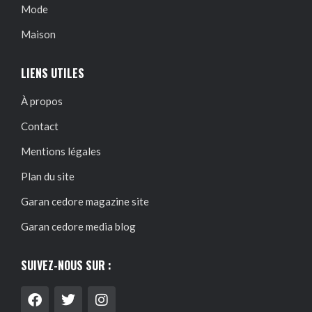
Mode
Maison
LIENS UTILES
À propos
Contact
Mentions légales
Plan du site
Garan cedore magazine site
Garan cedore media blog
SUIVEZ-NOUS SUR :