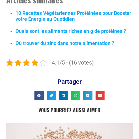
10 Recettes Végétariennes Protéinées pour Booster
votre Énergie au Quotidien
Quels sont les aliments riches en g de protéines ?
Où trouver du zinc dans notre alimentation ?
4.1/5 - (16 votes)
Partager
VOUS POURRIEZ AUSSI AIMER