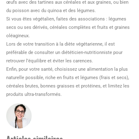
œufs avec des tartines aux céréales et aux graines, ou bien
du poisson avec du quinoa et des légumes.
Si vous êtes végétalien, faites des associations : légumes
secs ou ses dérivés, céréales complètes et fruits et graines
oléagineux.
Lors de votre transition à la diète végétarienne, il est
préférable de consulter un diététicien-nutritionniste pour
retrouver l’équilibre et éviter les carences.
Enfin, pour votre santé, choisissez une alimentation la plus
naturelle possible, riche en fruits et légumes (frais et secs),
céréales brutes, bonnes graisses et protéines, et limitez les
produits ultra-transformés.
Articles similaires