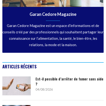
Garan Cedore Magazine
Garan Cedore Magazine est un espace d’informations et de
conseils créé par des professionnels qui souhaitent partager leur
connaissance sur l’alimentation, la santé, le bien-être, les
relations, la mode et la maison.
ARTICLES RÉCENTS
Est-il possible d’arrêter de fumer sans aide
?
04/08/2026