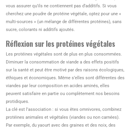
vous assurer qu’ils ne contiennent pas d’additifs. Si vous
cherchez une poudre de protéine végétale, optez pour une «
multi-sources » (un mélange de différentes protéines), sans
sucre, colorants ni additifs ajoutés.
Réflexion sur les protéines végétales
Les protéines végétales sont de plus en plus consommées.
Diminuer la consommation de viande a des effets positifs
sur la santé et peut être motivé par des raisons écologiques,
éthiques et économiques. Même s’elles sont différentes des
viandes par leur composition en acides aminés, elles
peuvent satisfaire en partie ou complètement nos besoins
protidiques.
La clé est l’association : si vous êtes omnivores, combinez
protéines animales et végétales (viandes ou non carnées).
Par exemple, du yaourt avec des graines et des noix, des