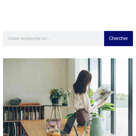
Chercher