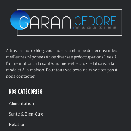
À travers notre blog, vous aurez la chance de découvrir les
meilleures réponses à vos diverses préoccupations liées à
l’alimentation, à la santé, au bien-être, aux relations, à la
mode et à la maison. Pour tous vos besoins, n’hésitez pas à
nous contacter.
NOS CATÉGORIES
Alimentation
Santé & Bien-être
Relation