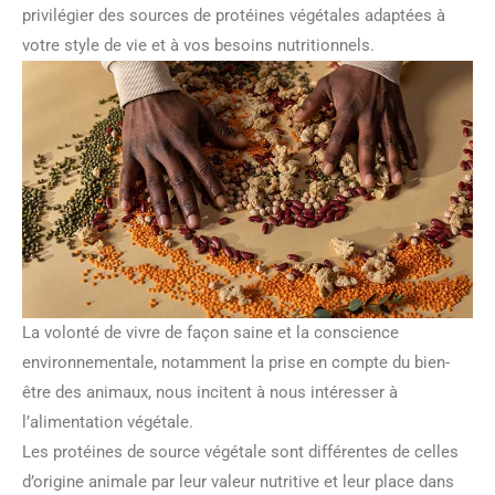
privilégier des sources de protéines végétales adaptées à
votre style de vie et à vos besoins nutritionnels.
La volonté de vivre de façon saine et la conscience
environnementale, notamment la prise en compte du bien-
être des animaux, nous incitent à nous intéresser à
l’alimentation végétale.
Les protéines de source végétale sont différentes de celles
d’origine animale par leur valeur nutritive et leur place dans