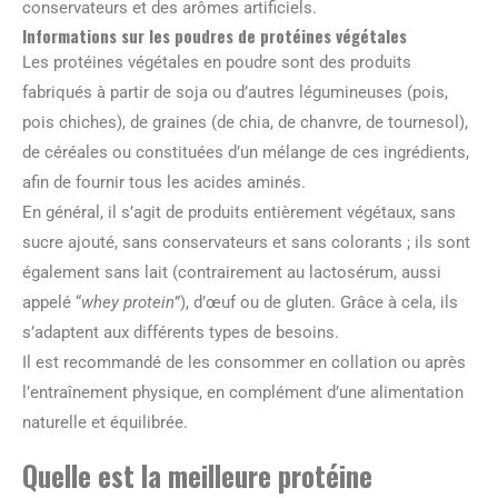
conservateurs et des arômes artificiels.
Informations sur les poudres de protéines végétales
Les protéines végétales en poudre sont des produits
fabriqués à partir de soja ou d’autres légumineuses (pois,
pois chiches), de graines (de chia, de chanvre, de tournesol),
de céréales ou constituées d’un mélange de ces ingrédients,
afin de fournir tous les acides aminés.
En général, il s’agit de produits entièrement végétaux, sans
sucre ajouté, sans conservateurs et sans colorants ; ils sont
également sans lait (contrairement au lactosérum, aussi
appelé “
whey protein
”), d’œuf ou de gluten. Grâce à cela, ils
s’adaptent aux différents types de besoins.
Il est recommandé de les consommer en collation ou après
l’entraînement physique, en complément d’une alimentation
naturelle et équilibrée.
Quelle est la meilleure protéine