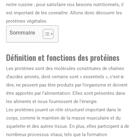
notre cuisine ; pour satisfaire nos besoins nutritionnels, il
est important de les connaître. Allons donc découvrir les
protéines végétales.
Sommaire
Définition et fonctions des protéines
Les protéines sont des molécules constituées de chaînes
d’acides aminés, dont certains sont « essentiels », c’est-à-
dire, ne peuvent pas être produits par l’organisme et doivent
être apportés par l’alimentation. Elles sont présentes dans
les aliments et nous fournissent de l’énergie.
Les protéines jouent un rôle structurel important dans le
corps, comme le maintien de la masse musculaire et du
squelette et des autres tissus. En plus, elles participent à de
nombreux processus vitaux, tels que la formation