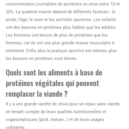
consommation journalière de protéines se situe entre 10 et
20%. La quantité exacte dépend de différents facteurs : le
poids, l’âge, le sexe et les activités sportives. Les enfants
ont des besoins en protéines plus faibles que les adultes.
Les hommes ont besoin de plus de protéines que les
femmes, car ils ont une plus grande masse musculaire à
entretenir. Enfin, plus la pratique sportive est intense, plus
les besoins en protéines sont élevés.
Quels sont les aliments à base de
protéines végétales qui peuvent
remplacer la viande ?
Il y a une grande variété de choix pour un repas sans viande,
en tenant compte de leurs qualités nutritionnelles et
organoleptiques (goût, texture…) et de leurs usages
culinaires.