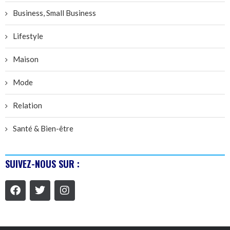
Business, Small Business
Lifestyle
Maison
Mode
Relation
Santé & Bien-être
SUIVEZ-NOUS SUR :