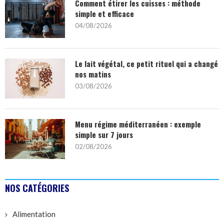
Comment étirer les cuisses : méthode
simple et efficace
04/08/2026
Le lait végétal, ce petit rituel qui a changé
nos matins
03/08/2026
Menu régime méditerranéen : exemple
simple sur 7 jours
02/08/2026
NOS CATÉGORIES
Alimentation