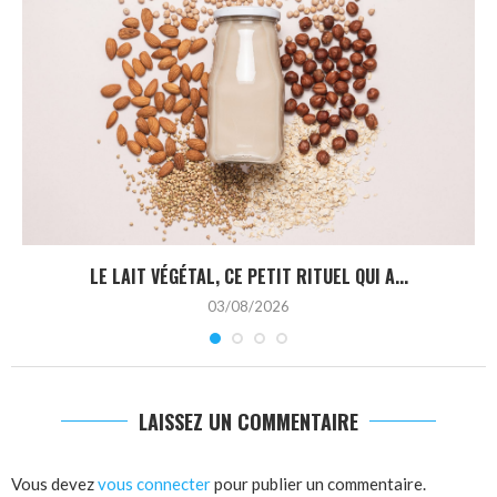
LE LAIT VÉGÉTAL, CE PETIT RITUEL QUI A...
03/08/2026
LAISSEZ UN COMMENTAIRE
Vous devez
vous connecter
pour publier un commentaire.