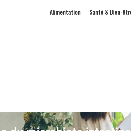
Alimentation
Santé & Bien-êtr