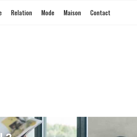
e
Relation
Mode
Maison
Contact