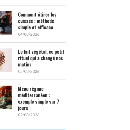
Comment étirer les
cuisses : méthode
simple et efficace
04/08/2026
Le lait végétal, ce petit
rituel qui a changé nos
matins
03/08/2026
Menu régime
méditerranéen :
exemple simple sur 7
jours
02/08/2026