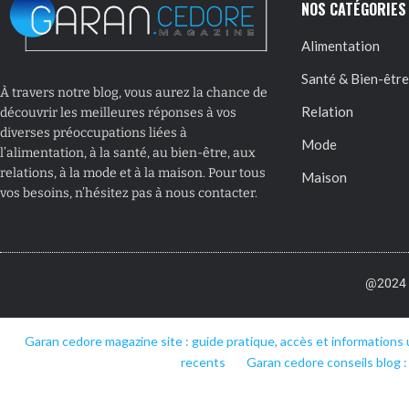
NOS CATÉGORIES
Alimentation
Santé & Bien-être
À travers notre blog, vous aurez la chance de
Relation
découvrir les meilleures réponses à vos
diverses préoccupations liées à
Mode
l’alimentation, à la santé, au bien-être, aux
relations, à la mode et à la maison. Pour tous
Maison
vos besoins, n’hésitez pas à nous contacter.
@2024 –
Garan cedore magazine site : guide pratique, accès et informations 
recents
Garan cedore conseils blog :