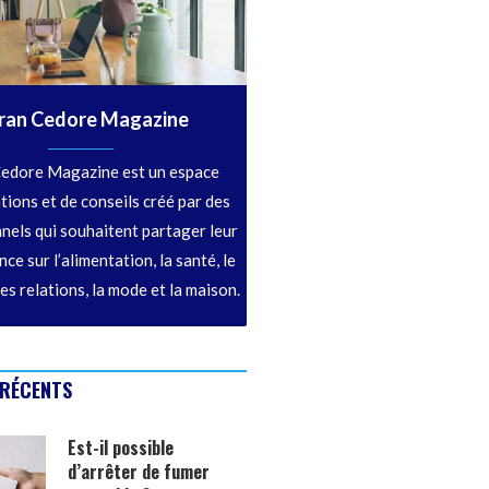
ran Cedore Magazine
edore Magazine est un espace
tions et de conseils créé par des
nels qui souhaitent partager leur
ce sur l’alimentation, la santé, le
les relations, la mode et la maison.
 RÉCENTS
Est-il possible
d’arrêter de fumer