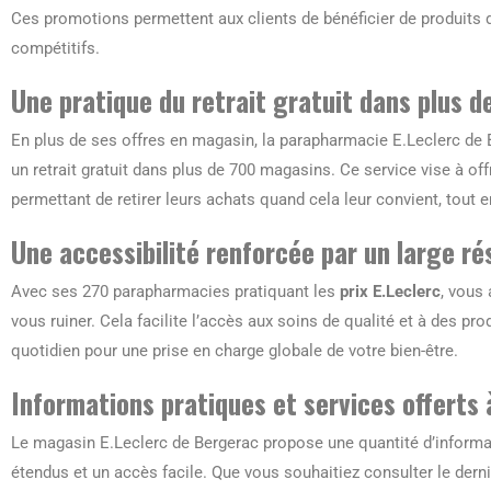
Ces promotions permettent aux clients de bénéficier de produits
compétitifs.
Une pratique du retrait gratuit dans plus 
En plus de ses offres en magasin, la parapharmacie E.Leclerc de 
un retrait gratuit dans plus de 700 magasins. Ce service vise à offr
permettant de retirer leurs achats quand cela leur convient, tout en
Une accessibilité renforcée par un large r
Avec ses 270 parapharmacies pratiquant les
prix E.Leclerc
, vous
vous ruiner. Cela facilite l’accès aux soins de qualité et à des 
quotidien pour une prise en charge globale de votre bien-être.
Informations pratiques et services offerts
Le magasin E.Leclerc de Bergerac propose une quantité d’informat
étendus et un accès facile. Que vous souhaitiez consulter le dern