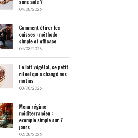
sans aide ?
04/08/2026
Comment étirer les
cuisses : méthode
simple et efficace
04/08/2026
Le lait végétal, ce petit
rituel qui a changé nos
matins
03/08/2026
Menu régime
méditerranéen :
exemple simple sur 7
jours
02/08/2026