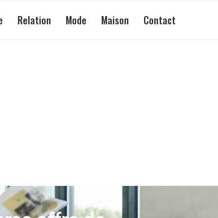
e
Relation
Mode
Maison
Contact