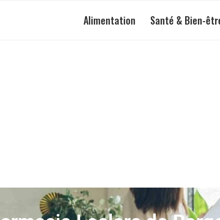
Alimentation
Santé & Bien-êtr