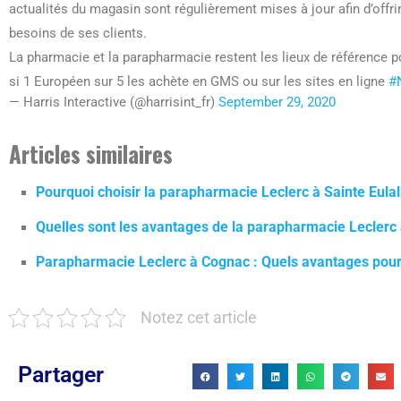
actualités du magasin sont régulièrement mises à jour afin d’offri
besoins de ses clients.
La pharmacie et la parapharmacie restent les lieux de référence
si 1 Européen sur 5 les achète en GMS ou sur les sites en ligne
#
— Harris Interactive (@harrisint_fr)
September 29, 2020
Articles similaires
Pourquoi choisir la parapharmacie Leclerc à Sainte Eulal
Quelles sont les avantages de la parapharmacie Leclerc
Parapharmacie Leclerc à Cognac : Quels avantages pou
Notez cet article
Partager