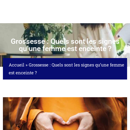
Grossesse : Quels sont les signes
qu’une femme est enceinte ?
Accueil
»
Grossesse : Quels sont les signes qu’une femme
est enceinte ?