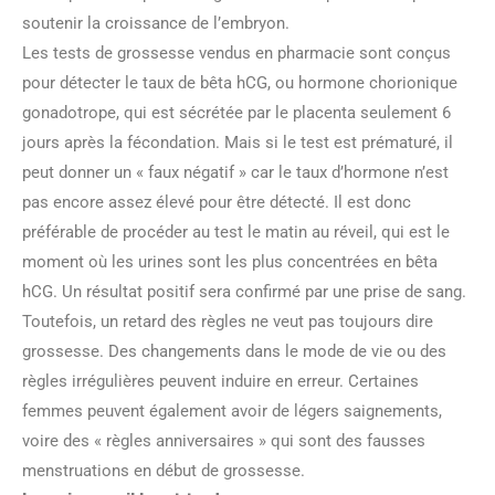
soutenir la croissance de l’embryon.
Les tests de grossesse vendus en pharmacie sont conçus
pour détecter le taux de bêta hCG, ou hormone chorionique
gonadotrope, qui est sécrétée par le placenta seulement 6
jours après la fécondation. Mais si le test est prématuré, il
peut donner un « faux négatif » car le taux d’hormone n’est
pas encore assez élevé pour être détecté. Il est donc
préférable de procéder au test le matin au réveil, qui est le
moment où les urines sont les plus concentrées en bêta
hCG. Un résultat positif sera confirmé par une prise de sang.
Toutefois, un retard des règles ne veut pas toujours dire
grossesse. Des changements dans le mode de vie ou des
règles irrégulières peuvent induire en erreur. Certaines
femmes peuvent également avoir de légers saignements,
voire des « règles anniversaires » qui sont des fausses
menstruations en début de grossesse.