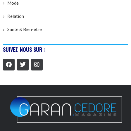
Mode
Relation
Santé & Bien-être
SUIVEZ-NOUS SUR :