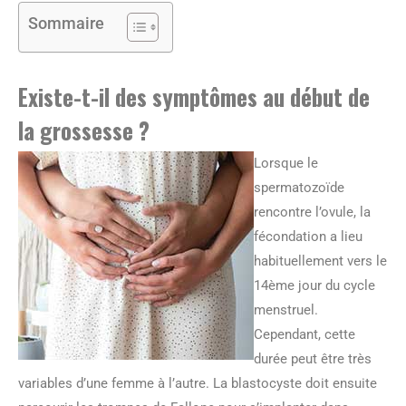
Sommaire
Existe-t-il des symptômes au début de
la grossesse ?
Lorsque le
spermatozoïde
rencontre l’ovule, la
fécondation a lieu
habituellement vers le
14ème jour du cycle
menstruel.
Cependant, cette
durée peut être très
variables d’une femme à l’autre. La blastocyste doit ensuite