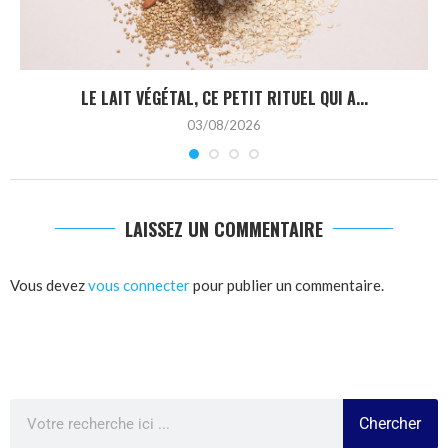
LE LAIT VÉGÉTAL, CE PETIT RITUEL QUI A...
03/08/2026
LAISSEZ UN COMMENTAIRE
Vous devez
vous connecter
pour publier un commentaire.
Chercher