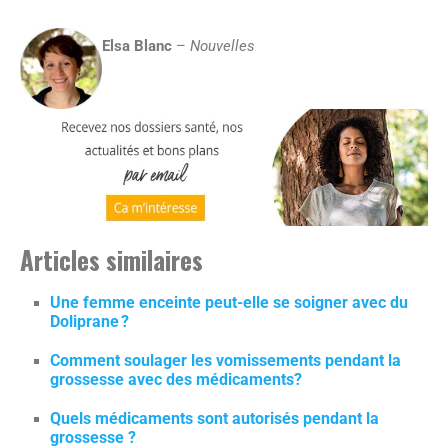
Elsa Blanc
–
Nouvelles
Articles similaires
Une femme enceinte peut-elle se soigner avec du
Doliprane ?
Comment soulager les vomissements pendant la
grossesse avec des médicaments?
Quels médicaments sont autorisés pendant la
grossesse ?