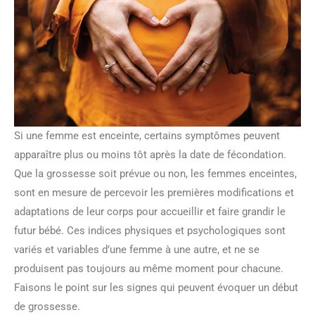
Si une femme est enceinte, certains symptômes peuvent
apparaître plus ou moins tôt après la date de fécondation.
Que la grossesse soit prévue ou non, les femmes enceintes,
sont en mesure de percevoir les premières modifications et
adaptations de leur corps pour accueillir et faire grandir le
futur bébé. Ces indices physiques et psychologiques sont
variés et variables d’une femme à une autre, et ne se
produisent pas toujours au même moment pour chacune.
Faisons le point sur les signes qui peuvent évoquer un début
de grossesse.