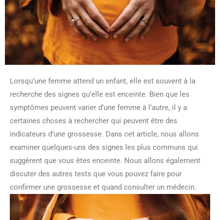
Lorsqu’une femme attend un enfant, elle est souvent à la
recherche des signes qu’elle est enceinte. Bien que les
symptômes peuvent varier d’une femme à l’autre, il y a
certaines choses à rechercher qui peuvent être des
indicateurs d’une grossesse. Dans cet article, nous allons
examiner quelques-uns des signes les plus communs qui
suggèrent que vous êtes enceinte. Nous allons également
discuter des autres tests que vous pouvez faire pour
confirmer une grossesse et quand consulter un médecin.