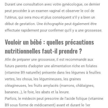
Durant une consultation avec votre gynécologue, ce dernier
peut procéder à un examen vaginal et observer le col de
l’utérus, qui sera mou et plus conséquent s’il y a bien un
début de gestation. Une échographie peut également être
effectuée rapidement pour confirmer qu’il y a une grossesse.
Vouloir un bébé : quelles précautions
nutritionnelles faut-il prendre ?
Afin de préparer une grossesse, il est recommandé aux
futurs parents d’adopter une alimentation riche en folates
(vitamine B9 naturelle) présente dans les légumes à feuilles
vertes, les choux, les légumineuses, les graines
oléagineuses, les fruits amylacés (marrons, châtaignes,
bananes…), le foie, les abats et la levure.
Parfois, le médecin peut prescrire de l’acide folique (vitamine
B9 sous forme de médicament) avant et durant le 1er