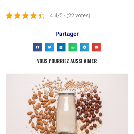
4.4/5 - (22 votes)
Partager
VOUS POURRIEZ AUSSI AIMER