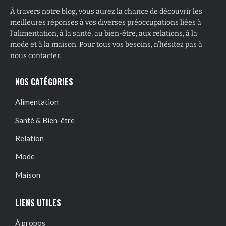
À travers notre blog, vous aurez la chance de découvrir les
meilleures réponses à vos diverses préoccupations liées à
l’alimentation, à la santé, au bien-être, aux relations, à la
mode et à la maison. Pour tous vos besoins, n’hésitez pas à
nous contacter.
NOS CATÉGORIES
Alimentation
Santé & Bien-être
Relation
Mode
Maison
LIENS UTILES
À propos