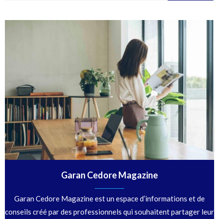
Garan Cedore Magazine
Garan Cedore Magazine est un espace d’informations et de
conseils créé par des professionnels qui souhaitent partager leur