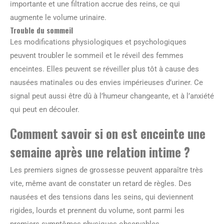
importante et une filtration accrue des reins, ce qui
augmente le volume urinaire.
Trouble du sommeil
Les modifications physiologiques et psychologiques
peuvent troubler le sommeil et le réveil des femmes
enceintes. Elles peuvent se réveiller plus tôt à cause des
nausées matinales ou des envies impérieuses d’uriner. Ce
signal peut aussi être dû à l’humeur changeante, et à l’anxiété
qui peut en découler.
Comment savoir si on est enceinte une
semaine après une relation intime ?
Les premiers signes de grossesse peuvent apparaître très
vite, même avant de constater un retard de règles. Des
nausées et des tensions dans les seins, qui deviennent
rigides, lourds et prennent du volume, sont parmi les
premiers symptômes physiques observables.