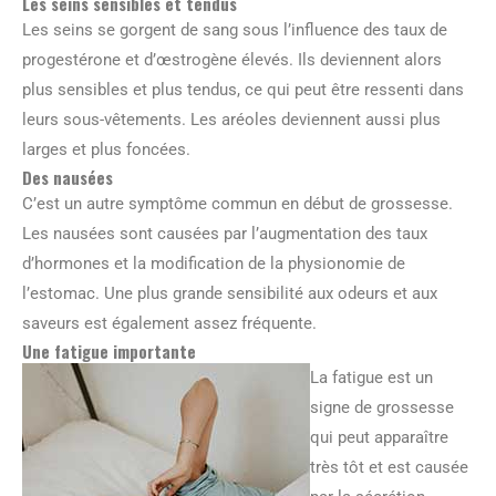
Les seins sensibles et tendus
Les seins se gorgent de sang sous l’influence des taux de
progestérone et d’œstrogène élevés. Ils deviennent alors
plus sensibles et plus tendus, ce qui peut être ressenti dans
leurs sous-vêtements. Les aréoles deviennent aussi plus
larges et plus foncées.
Des nausées
C’est un autre symptôme commun en début de grossesse.
Les nausées sont causées par l’augmentation des taux
d’hormones et la modification de la physionomie de
l’estomac. Une plus grande sensibilité aux odeurs et aux
saveurs est également assez fréquente.
Une fatigue importante
La fatigue est un
signe de grossesse
qui peut apparaître
très tôt et est causée