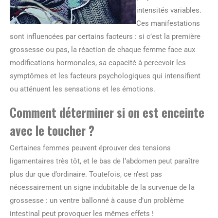
intensités variables.
Ces manifestations
sont influencées par certains facteurs : si c’est la première
grossesse ou pas, la réaction de chaque femme face aux
modifications hormonales, sa capacité à percevoir les
symptômes et les facteurs psychologiques qui intensifient
ou atténuent les sensations et les émotions.
Comment déterminer si on est enceinte
avec le toucher ?
Certaines femmes peuvent éprouver des tensions
ligamentaires très tôt, et le bas de l’abdomen peut paraître
plus dur que d’ordinaire. Toutefois, ce n’est pas
nécessairement un signe indubitable de la survenue de la
grossesse : un ventre ballonné à cause d’un problème
intestinal peut provoquer les mêmes effets !