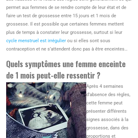
permet aux femmes de se rendre compte de leur état et de
faire un test de grossesse entre 15 jours et 1 mois de
grossesse. Il est possible que certaines femmes mettent
plus de temps à constater leur grossesse, surtout si leur
cycle menstruel est irrégulier
ou si elles sont sous
contraception et ne s’attendent donc pas à être enceintes…
Quels symptômes une femme enceinte
de 1 mois peut-elle ressentir ?
Après 4 semaines
d’absence des règles,
cette femme peut
présenter différents
signes associés à la
grossesse, dans des
proportions et