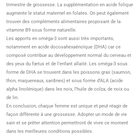
trimestre de grossesse. La supplémentation en acide folique
augmente le statut maternel en folates. On peut également
trouver des compléments alimentaires proposant de la
vitamine B9 sous forme naturelle.
Les apports en oméga-3 sont aussi très importants,
notamment en acide docosahexaénoïque (DHA) car ce
composé contribue au développement normal du cerveau et
des yeux du fœtus et de l’enfant allaité. Les oméga-3 sous
forme de DHA se trouvent dans les poissons gras (saumon,
thon, maquereaux, sardines) et sous forme d’ALA (acide
alpha linolénique) dans les noix, l’huile de colza, de noix ou
de lin.
En conclusion, chaque femme est unique et peut réagir de
façon différente à une grossesse. Adopter un mode de vie
sain et se prêter attention permettront de vivre ce moment
dans les meilleures conditions possibles.