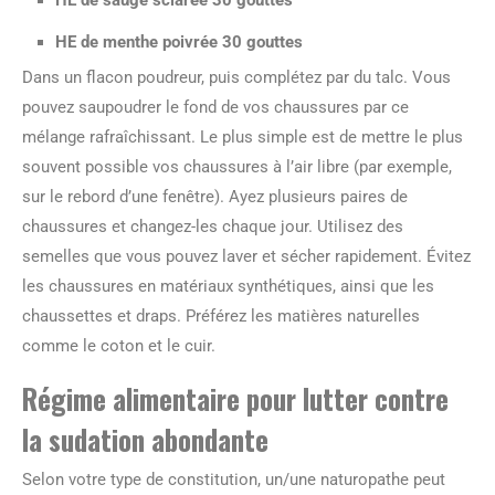
HE de menthe poivrée 30 gouttes
Dans un flacon poudreur, puis complétez par du talc. Vous
pouvez saupoudrer le fond de vos chaussures par ce
mélange rafraîchissant. Le plus simple est de mettre le plus
souvent possible vos chaussures à l’air libre (par exemple,
sur le rebord d’une fenêtre). Ayez plusieurs paires de
chaussures et changez-les chaque jour. Utilisez des
semelles que vous pouvez laver et sécher rapidement. Évitez
les chaussures en matériaux synthétiques, ainsi que les
chaussettes et draps. Préférez les matières naturelles
comme le coton et le cuir.
Régime alimentaire pour lutter contre
la sudation abondante
Selon votre type de constitution, un/une naturopathe peut