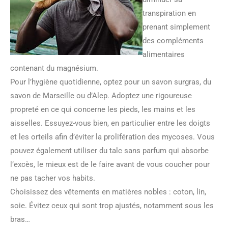
transpiration en
prenant simplement
des compléments
alimentaires
contenant du magnésium.
Pour l’hygiène quotidienne, optez pour un savon surgras, du
savon de Marseille ou d’Alep. Adoptez une rigoureuse
propreté en ce qui concerne les pieds, les mains et les
aisselles. Essuyez-vous bien, en particulier entre les doigts
et les orteils afin d’éviter la prolifération des mycoses. Vous
pouvez également utiliser du talc sans parfum qui absorbe
l’excès, le mieux est de le faire avant de vous coucher pour
ne pas tacher vos habits.
Choisissez des vêtements en matières nobles : coton, lin,
soie. Évitez ceux qui sont trop ajustés, notamment sous les
bras…