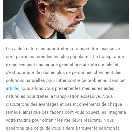
Les aides naturelles pour traiter la transpiration excessive
sont parmi les remèdes les plus populaires. La transpiration
excessive peut causer une gêne et une anxiété sociale, et
c’est pourquoi de plus en plus de personnes cherchent des
solutions naturelles pour lutter contre ce problème. Dans cet
article
, nous allons vous présenter les meilleures aides
naturelles pour traiter la transpiration excessive. Nous
discuterons des avantages et des inconvénients de chaque
remède, ainsi que des façons dont vous pouvez les intégrer à
votre routine pour obtenir les meilleurs résultats. Nous
espérons que ce guide vous aidera à trouver la solution la