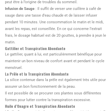
peut être à l’origine de troubles du sommeil.
Infusion de Sauge
: Il suffit de verser une cuillère à café de
sauge dans une tasse d’eau chaude et de laisser infuser
pendant 10 minutes. Une consommation le matin et le midi,
avant les repas, est conseillée. En ce qui concerne l’extrait
frais, le dosage habituel est de 20 gouttes, à prendre à jeun le
matin.
Gattilier et Transpiration Abondante
Le gattilier, quant à lui, est particulièrement bénéfique pour
maintenir un bon niveau de confort avant et pendant le cycle
menstruel.
La Prêle et la Transpiration Abondante
La silice contenue dans la prêle est également très utile pour
assurer un bon fonctionnement de la peau.
Il est possible de se procurer ces plantes sous différentes
formes pour lutter contre la transpiration excessive.
Huile d’Onagre et Transpiration Abondante