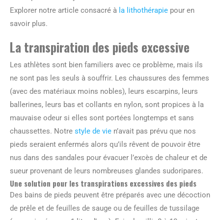
Explorer notre article consacré à
la lithothérapie
pour en
savoir plus.
La transpiration des pieds excessive
Les athlètes sont bien familiers avec ce problème, mais ils
ne sont pas les seuls à souffrir. Les chaussures des femmes
(avec des matériaux moins nobles), leurs escarpins, leurs
ballerines, leurs bas et collants en nylon, sont propices à la
mauvaise odeur si elles sont portées longtemps et sans
chaussettes. Notre
style de vie
n’avait pas prévu que nos
pieds seraient enfermés alors qu’ils rêvent de pouvoir être
nus dans des sandales pour évacuer l’excès de chaleur et de
sueur provenant de leurs nombreuses glandes sudoripares.
Une solution pour les transpirations excessives des pieds
Des bains de pieds peuvent être préparés avec une décoction
de prêle et de feuilles de sauge ou de feuilles de tussilage