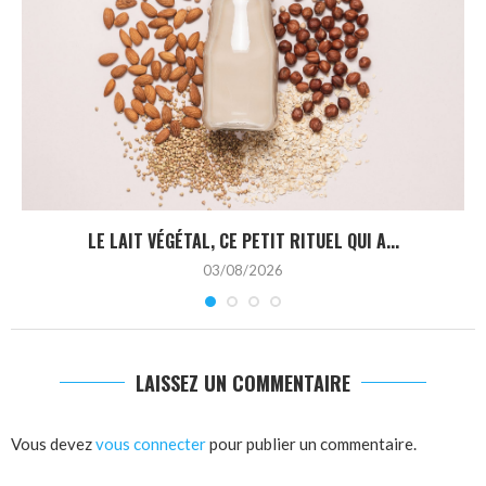
LE LAIT VÉGÉTAL, CE PETIT RITUEL QUI A...
03/08/2026
LAISSEZ UN COMMENTAIRE
Vous devez
vous connecter
pour publier un commentaire.