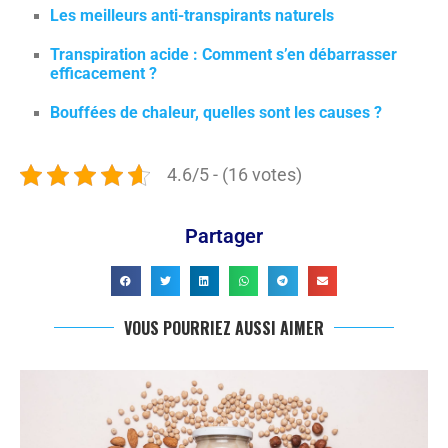
Les meilleurs anti-transpirants naturels
Transpiration acide : Comment s’en débarrasser
efficacement ?
Bouffées de chaleur, quelles sont les causes ?
4.6/5 - (16 votes)
Partager
VOUS POURRIEZ AUSSI AIMER