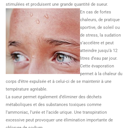
stimulées et produisent une grande quantité de sueur.
En cas de fortes
chaleurs, de pratique
sportive, de soleil ou
de stress, la sudation
s’accélère et peut
atteindre jusqu’à 12
litres d’eau par jour.
Cette évaporation
permet à la chaleur du
corps d’être expulsée et à celui-ci de se maintenir à une
température agréable.
La sueur permet également d’éliminer des déchets
métaboliques et des substances toxiques comme
l’ammoniac, l’urée et l’acide urique. Une transpiration
excessive peut provoquer une élimination importante de
chlorure de sodium.