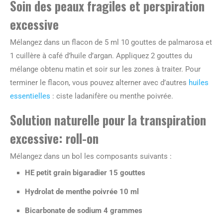
Soin des peaux fragiles et perspiration
excessive
Mélangez dans un flacon de 5 ml 10 gouttes de palmarosa et
1 cuillère à café d’huile d’argan. Appliquez 2 gouttes du
mélange obtenu matin et soir sur les zones à traiter. Pour
terminer le flacon, vous pouvez alterner avec d’autres
huiles
essentielles
: ciste ladanifère ou menthe poivrée.
Solution naturelle pour la transpiration
excessive: roll-on
Mélangez dans un bol les composants suivants :
HE petit grain bigaradier 15 gouttes
Hydrolat de menthe poivrée 10 ml
Bicarbonate de sodium 4 grammes