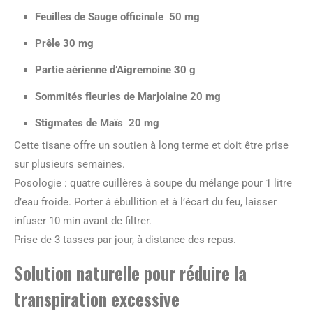
Feuilles de Sauge officinale 50 mg
Prêle 30 mg
Partie aérienne d’Aigremoine 30 g
Sommités fleuries de Marjolaine 20 mg
Stigmates de Maïs 20 mg
Cette tisane offre un soutien à long terme et doit être prise
sur plusieurs semaines.
Posologie : quatre cuillères à soupe du mélange pour 1 litre
d’eau froide. Porter à ébullition et à l’écart du feu, laisser
infuser 10 min avant de filtrer.
Prise de 3 tasses par jour, à distance des repas.
Solution naturelle pour réduire la
transpiration excessive