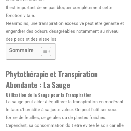
Il est important de ne pas bloquer complètement cette
fonction vitale.
Néanmoins, une transpiration excessive peut être gênante et
engendrer des odeurs désagréables notamment au niveau
des pieds et des aisselles.
Sommaire
Phytothérapie et Transpiration
Abondante : La Sauge
Utilisation de la Sauge pour la Transpiration
La sauge peut aider à équilibrer la transpiration en modérant
le taux d’humidité à sa juste valeur. On peut l’utiliser sous
forme de feuilles, de gélules ou de plantes fraîches.
Cependant, sa consommation doit être évitée le soir car elle