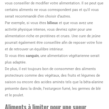
vous conseiller de modifier votre alimentation. Il se peut que
certains aliments ne vous correspondent pas et qu’il vous
serait recommandé d’en choisir d’autres.
Par exemple, si vous êtes
bilieux
et que vous avez une
activité physique intense, vous devriez opter pour une
alimentation riche en protéines et crues. Une cure de jeûne
pourrait également être conseillée afin de reposer votre foie
et de retrouver un équilibre intérieur.
Si vous êtes
sanguin
, une alimentation végétarienne serait
plus adaptée.
De plus, il est toujours bon de consommer des aliments
protecteurs comme des végétaux, des fruits et légumes de
saison ou encore des acides aminés tels que la bêta-alanine
présente dans la dinde, l’esturgeon fumé, les germes de blé
et le poulet.
Aliments à limiter pour une sueur