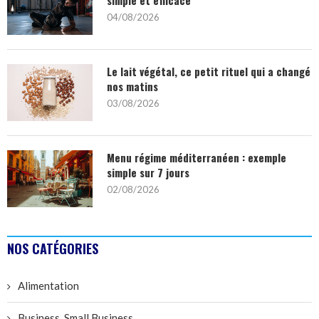
04/08/2026
Le lait végétal, ce petit rituel qui a changé
nos matins
03/08/2026
Menu régime méditerranéen : exemple
simple sur 7 jours
02/08/2026
NOS CATÉGORIES
Alimentation
Business, Small Business