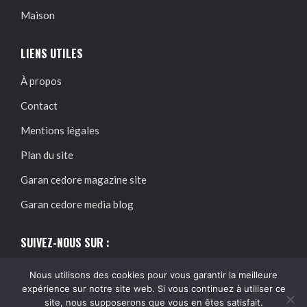
Maison
LIENS UTILES
À propos
Contact
Mentions légales
Plan du site
Garan cedore magazine site
Garan cedore media blog
SUIVEZ-NOUS SUR :
Nous utilisons des cookies pour vous garantir la meilleure
expérience sur notre site web. Si vous continuez à utiliser ce
site, nous supposerons que vous en êtes satisfait.