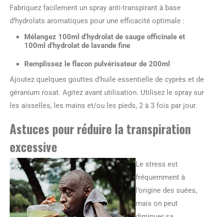
Fabriquez facilement un spray anti-transpirant à base
d’hydrolats aromatiques pour une efficacité optimale :
Mélangez 100ml d’hydrolat de sauge officinale et
100ml d’hydrolat de lavande fine
Remplissez le flacon pulvérisateur de 200ml
Ajoutez quelques gouttes d’huile essentielle de cyprès et de
géranium rosat. Agitez avant utilisation. Utilisez le spray sur
les aisselles, les mains et/ou les pieds, 2 à 3 fois par jour.
Astuces pour réduire la transpiration
excessive
Le stress est
fréquemment à
l’origine des suées,
mais on peut
diminuer sa