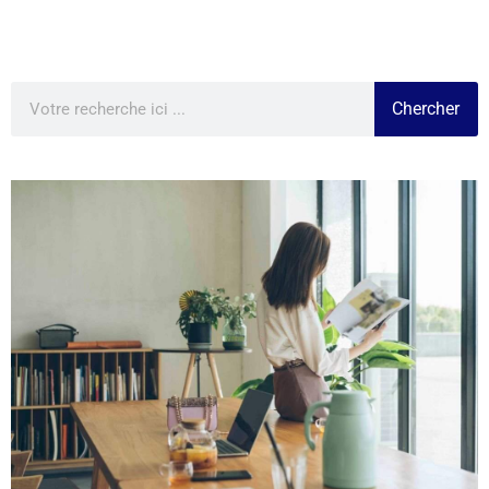
Chercher