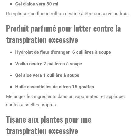
Gel d’aloe vera 30 ml
Remplissez un flacon roll-on destiné à être conservé au frais.
Produit parfumé pour lutter contre la
transpiration excessive
Hydrolat de fleur d’oranger 6 cuillères à soupe
Vodka neutre 2 cuillères à soupe
Gel aloe vera 1 cuillère à soupe
Huile essentielles de citron 15 gouttes
Mélangez les ingrédients dans un vaporisateur et appliquez
sur les aisselles propres.
Tisane aux plantes pour une
transpiration excessive