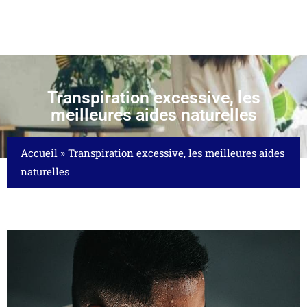
Transpiration excessive, les
meilleures aides naturelles
Accueil
»
Transpiration excessive, les meilleures aides
naturelles