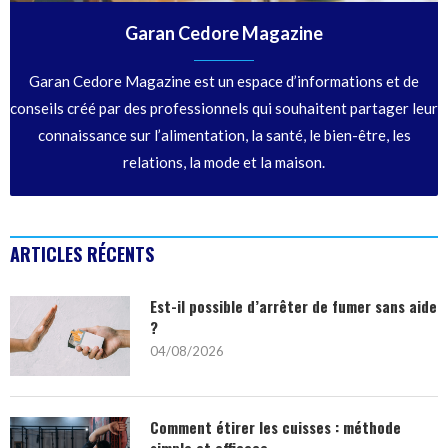
Garan Cedore Magazine
Garan Cedore Magazine est un espace d’informations et de
conseils créé par des professionnels qui souhaitent partager leur
connaissance sur l’alimentation, la santé, le bien-être, les
relations, la mode et la maison.
ARTICLES RÉCENTS
Est-il possible d’arrêter de fumer sans aide
?
04/08/2026
Comment étirer les cuisses : méthode
simple et efficace