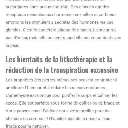
sudoripares sans aucun contrôle. Ces glandes ont des
récepteurs sensibles aux hormones sexuelles et certaines
émotions les stimulent à sécréter des hormones via ces
glandes. C’est le caractère unique de chacun. La sueur n’a
pas d’odeur, mais elle se sent quand elle est en contact avec
la peau.
Les bienfaits de la lithothérapie et la
réduction de la transpiration excessive
Les propriétés des pierres précieuses peuvent contribuer à
améliorer l’humeur et à réduire les sueurs nocturnes.
L’améthyste est connue pour purifier le corps et calmer les
excès. Elle est parfaite sous forme de collier ou de bracelet.
Vous pouvez aussi l’utiliser sous votre oreiller pour les
chaleurs du sommeil ! N’oubliez pas de la rincer à l’eau
froide pour la nettoyer.