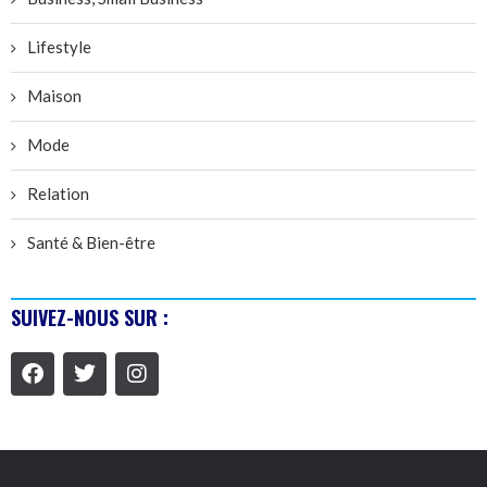
Lifestyle
Maison
Mode
Relation
Santé & Bien-être
SUIVEZ-NOUS SUR :