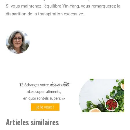
Si vous maintenez l’équilibre Yin-Yang, vous remarquerez la
disparition de la transpiration excessive.
Articles similaires