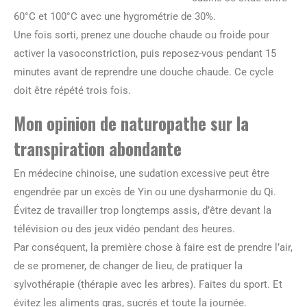
60°C et 100°C avec une hygrométrie de 30%.
Une fois sorti, prenez une douche chaude ou froide pour
activer la vasoconstriction, puis reposez-vous pendant 15
minutes avant de reprendre une douche chaude. Ce cycle
doit être répété trois fois.
Mon opinion de naturopathe sur la
transpiration abondante
En médecine chinoise, une sudation excessive peut être
engendrée par un excès de Yin ou une dysharmonie du Qi.
Évitez de travailler trop longtemps assis, d’être devant la
télévision ou des jeux vidéo pendant des heures.
Par conséquent, la première chose à faire est de prendre l’air,
de se promener, de changer de lieu, de pratiquer la
sylvothérapie (thérapie avec les arbres). Faites du sport. Et
évitez les aliments gras, sucrés et toute la journée.