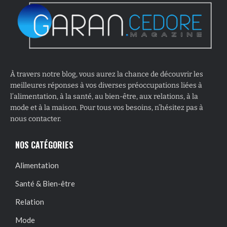
À travers notre blog, vous aurez la chance de découvrir les
meilleures réponses à vos diverses préoccupations liées à
l’alimentation, à la santé, au bien-être, aux relations, à la
mode et à la maison. Pour tous vos besoins, n’hésitez pas à
nous contacter.
NOS CATÉGORIES
Alimentation
Santé & Bien-être
Relation
Mode