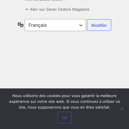
← Aller sur Garan Cedore Magazine
Langue
Nous utilisons des cookies pour vous garantir la meilleure
expérience sur notre site web. Si vous continuez à utiliser ce
site, nous supposerons que vous en êtes satisfait.
Ok