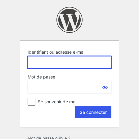
Se
connecter
Identifiant ou adresse e-mail
Mot de passe
Se souvenir de moi
Mot de passe oublié ?