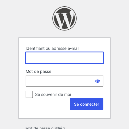
Se
connecter
Identifiant ou adresse e-mail
Mot de passe
Se souvenir de moi
Mot de passe oublié ?