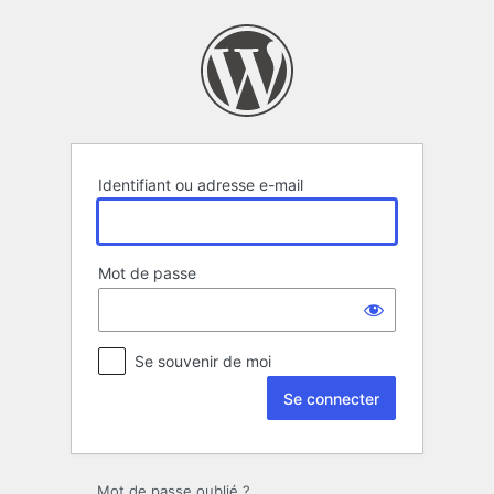
Se
connecter
Identifiant ou adresse e-mail
Mot de passe
Se souvenir de moi
Mot de passe oublié ?