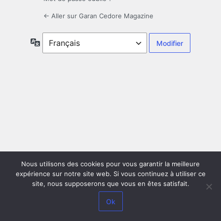
← Aller sur Garan Cedore Magazine
Langue
Nous utilisons des cookies pour vous garantir la meilleure
expérience sur notre site web. Si vous continuez à utiliser ce
site, nous supposerons que vous en êtes satisfait.
Ok