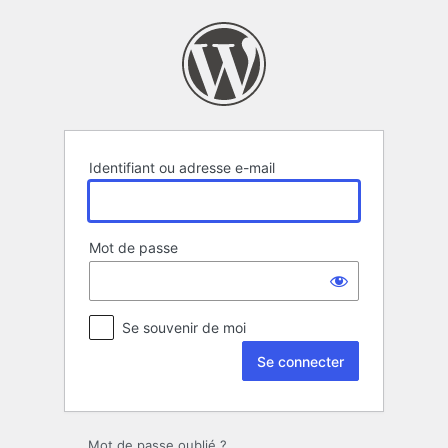
Se
connecter
Identifiant ou adresse e-mail
Mot de passe
Se souvenir de moi
Mot de passe oublié ?