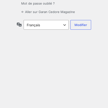
Mot de passe oublié ?
← Aller sur Garan Cedore Magazine
Langue