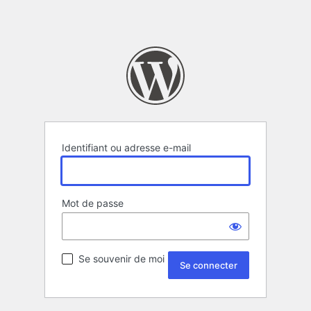
Identifiant ou adresse e-mail
Mot de passe
Se souvenir de moi