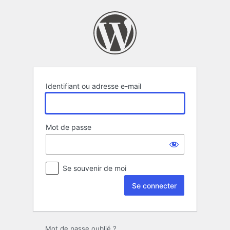
Se
connecter
Identifiant ou adresse e-mail
Mot de passe
Se souvenir de moi
Mot de passe oublié ?