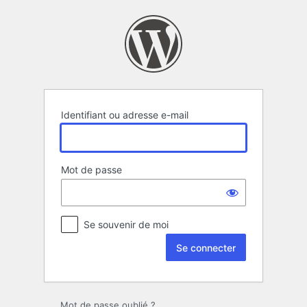
Se
connecter
Identifiant ou adresse e-mail
Mot de passe
Se souvenir de moi
Mot de passe oublié ?