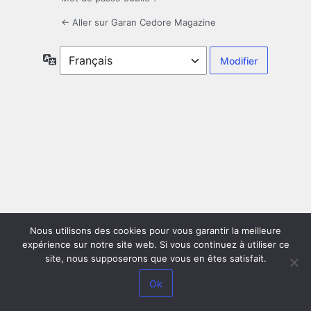
← Aller sur Garan Cedore Magazine
Langue
Nous utilisons des cookies pour vous garantir la meilleure
expérience sur notre site web. Si vous continuez à utiliser ce
site, nous supposerons que vous en êtes satisfait.
Ok