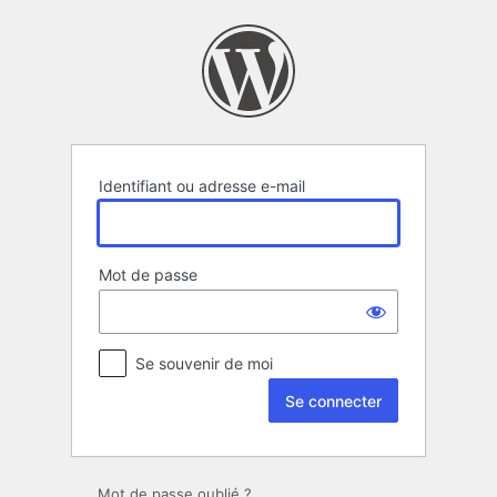
Se
connecter
Identifiant ou adresse e-mail
Mot de passe
Se souvenir de moi
Mot de passe oublié ?