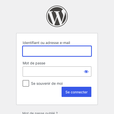
Se
connecter
Identifiant ou adresse e-mail
Mot de passe
Se souvenir de moi
Mot de passe oublié ?