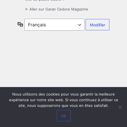
← Aller sur Garan Cedore Magazine
Langue
Nous utilisons des cookies pour vous garantir la meilleure
expérience sur notre site web. Si vous continuez à utiliser ce
site, nous supposerons que vous en êtes satisfait.
Ok