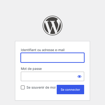
Identifiant ou adresse e-mail
Mot de passe
Se souvenir de moi