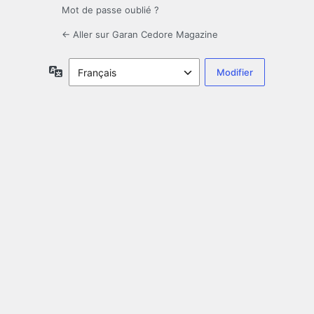
Mot de passe oublié ?
← Aller sur Garan Cedore Magazine
Langue