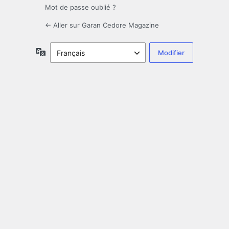
Mot de passe oublié ?
← Aller sur Garan Cedore Magazine
Langue