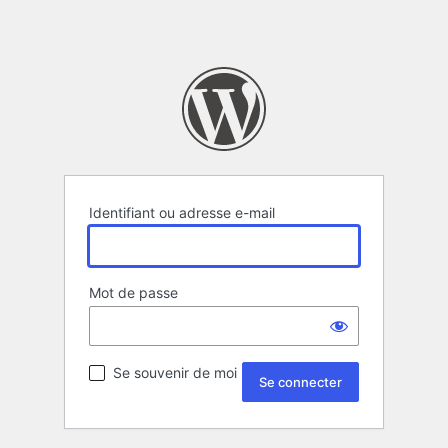
Identifiant ou adresse e-mail
Mot de passe
Se souvenir de moi