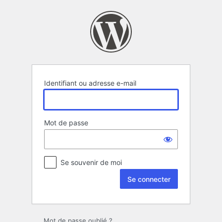
Se
connecter
Identifiant ou adresse e-mail
Mot de passe
Se souvenir de moi
Mot de passe oublié ?