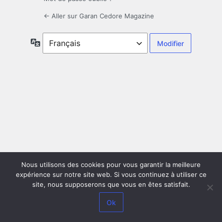
← Aller sur Garan Cedore Magazine
Langue
Nous utilisons des cookies pour vous garantir la meilleure
expérience sur notre site web. Si vous continuez à utiliser ce
site, nous supposerons que vous en êtes satisfait.
Ok