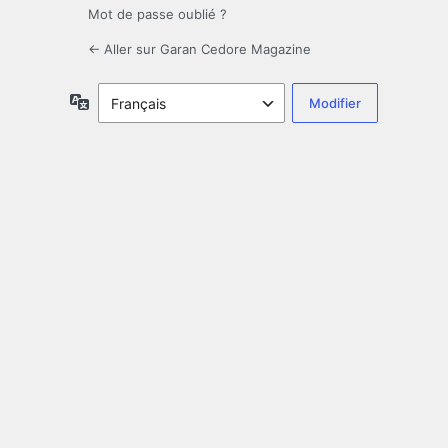
Mot de passe oublié ?
← Aller sur Garan Cedore Magazine
Langue