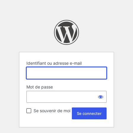
Identifiant ou adresse e-mail
Mot de passe
Se souvenir de moi