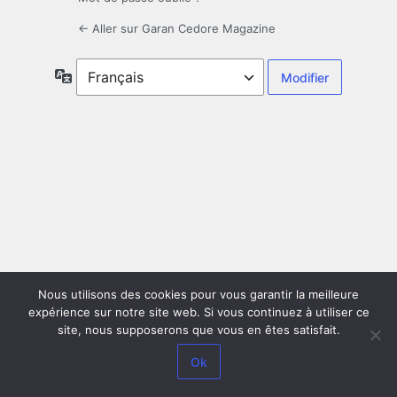
← Aller sur Garan Cedore Magazine
Langue
Nous utilisons des cookies pour vous garantir la meilleure
expérience sur notre site web. Si vous continuez à utiliser ce
site, nous supposerons que vous en êtes satisfait.
Ok