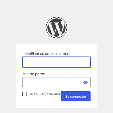
Identifiant ou adresse e-mail
Mot de passe
Se souvenir de moi