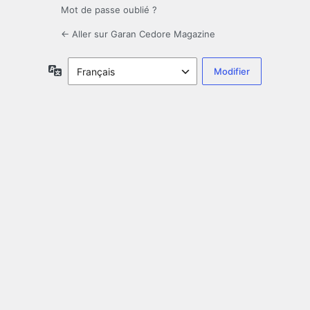
Mot de passe oublié ?
← Aller sur Garan Cedore Magazine
Langue