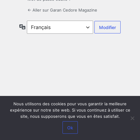
← Aller sur Garan Cedore Magazine
Langue
Nous utilisons des cookies pour vous garantir la meilleure
expérience sur notre site web. Si vous continuez à utiliser ce
site, nous supposerons que vous en êtes satisfait.
Ok