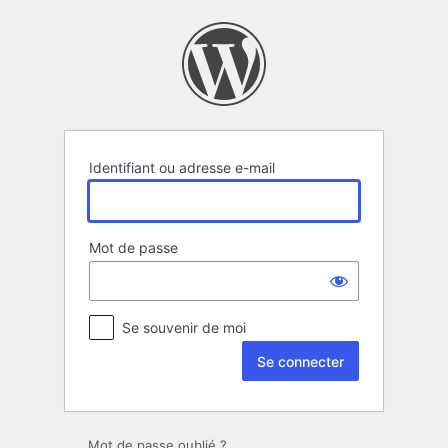
Se
connecter
Identifiant ou adresse e-mail
Mot de passe
Se souvenir de moi
Mot de passe oublié ?