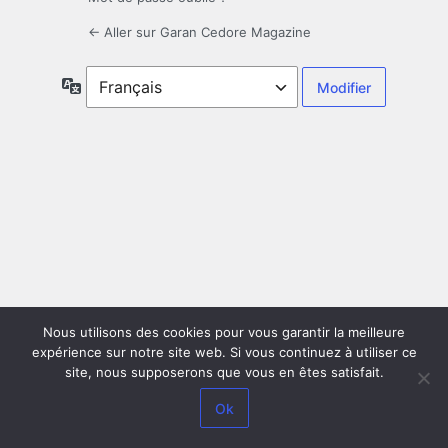
← Aller sur Garan Cedore Magazine
Langue
Nous utilisons des cookies pour vous garantir la meilleure
expérience sur notre site web. Si vous continuez à utiliser ce
site, nous supposerons que vous en êtes satisfait.
Ok