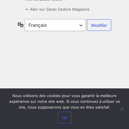
← Aller sur Garan Cedore Magazine
Langue
Nous utilisons des cookies pour vous garantir la meilleure
expérience sur notre site web. Si vous continuez à utiliser ce
site, nous supposerons que vous en êtes satisfait.
Ok