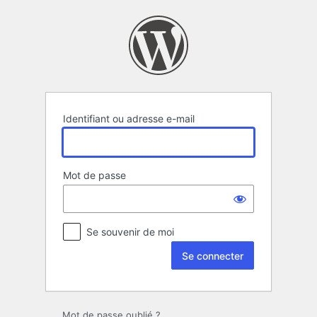
Se
connecter
Identifiant ou adresse e-mail
Mot de passe
Se souvenir de moi
Mot de passe oublié ?