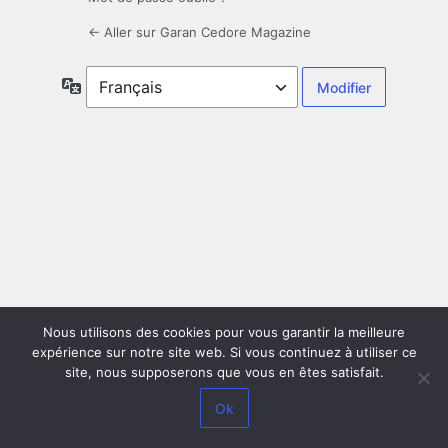
← Aller sur Garan Cedore Magazine
Langue
Nous utilisons des cookies pour vous garantir la meilleure
expérience sur notre site web. Si vous continuez à utiliser ce
site, nous supposerons que vous en êtes satisfait.
Ok