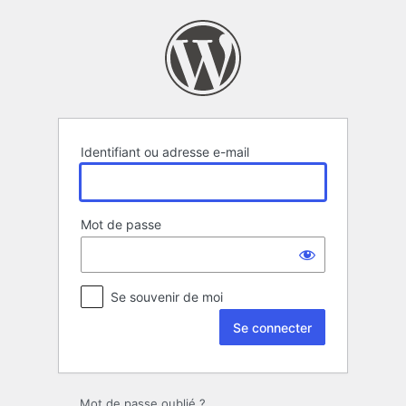
Se
connecter
Identifiant ou adresse e-mail
Mot de passe
Se souvenir de moi
Mot de passe oublié ?