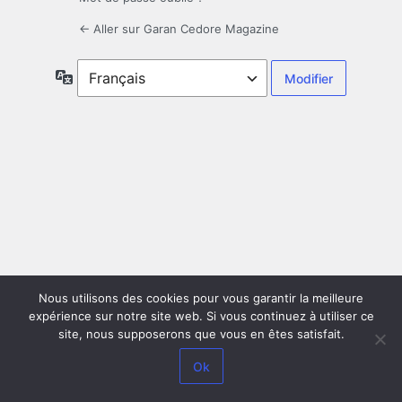
← Aller sur Garan Cedore Magazine
Langue
Nous utilisons des cookies pour vous garantir la meilleure
expérience sur notre site web. Si vous continuez à utiliser ce
site, nous supposerons que vous en êtes satisfait.
Ok