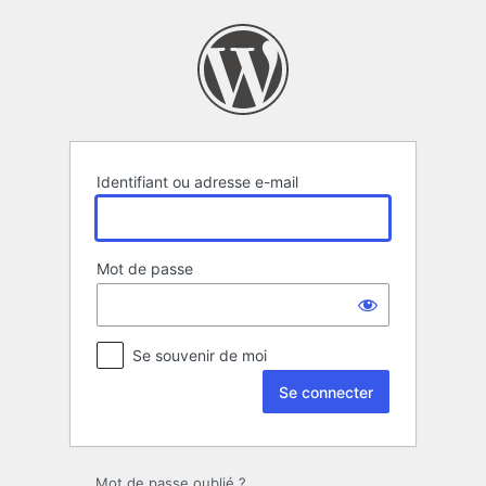
Se
connecter
Identifiant ou adresse e-mail
Mot de passe
Se souvenir de moi
Mot de passe oublié ?