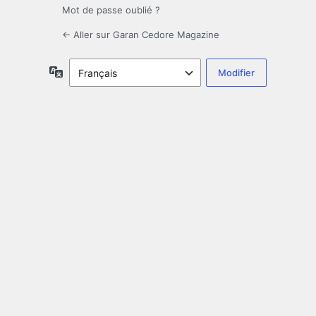
Mot de passe oublié ?
← Aller sur Garan Cedore Magazine
Langue