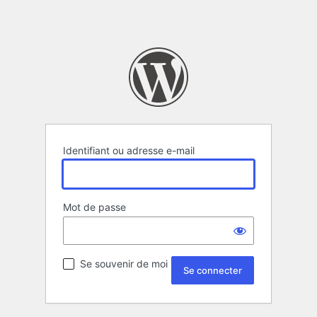
Identifiant ou adresse e-mail
Mot de passe
Se souvenir de moi