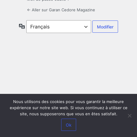
← Aller sur Garan Cedore Magazine
Langue
Nous utilisons des cookies pour vous garantir la meilleure
expérience sur notre site web. Si vous continuez à utiliser ce
site, nous supposerons que vous en êtes satisfait.
Ok