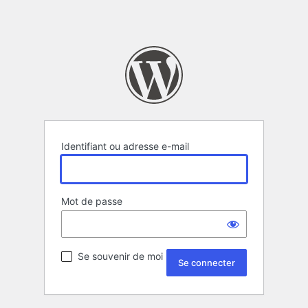
Identifiant ou adresse e-mail
Mot de passe
Se souvenir de moi