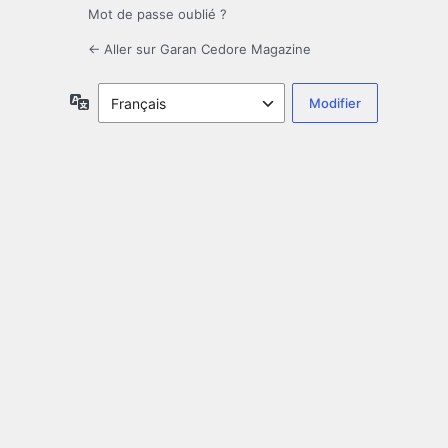
Mot de passe oublié ?
← Aller sur Garan Cedore Magazine
Langue