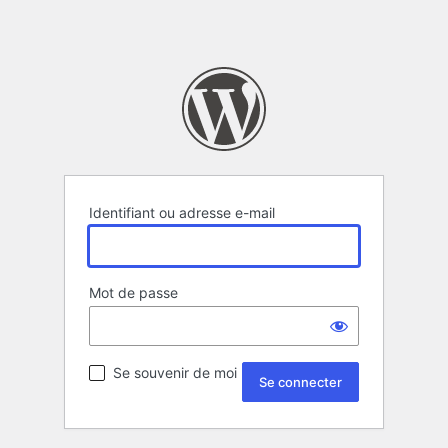
Identifiant ou adresse e-mail
Mot de passe
Se souvenir de moi