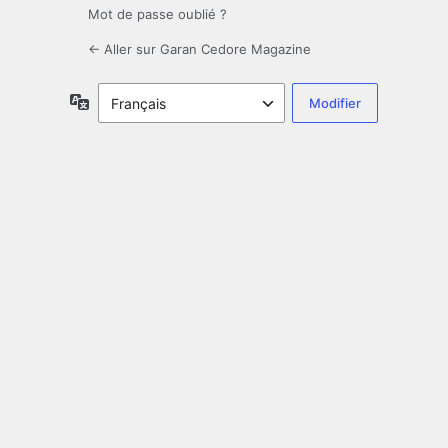
Mot de passe oublié ?
← Aller sur Garan Cedore Magazine
Langue