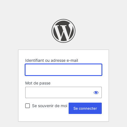
Identifiant ou adresse e-mail
Mot de passe
Se souvenir de moi