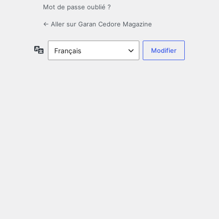
Mot de passe oublié ?
← Aller sur Garan Cedore Magazine
Langue