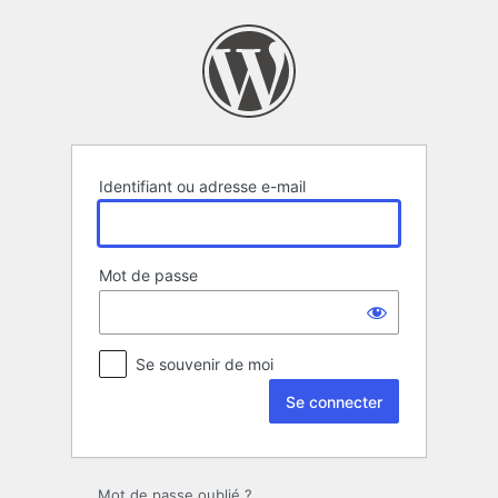
Se
connecter
Identifiant ou adresse e-mail
Mot de passe
Se souvenir de moi
Mot de passe oublié ?