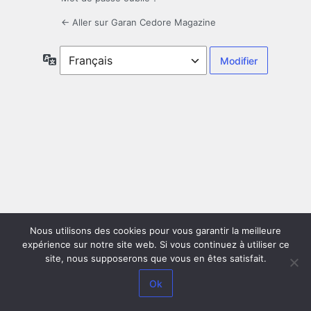
← Aller sur Garan Cedore Magazine
Langue
Nous utilisons des cookies pour vous garantir la meilleure
expérience sur notre site web. Si vous continuez à utiliser ce
site, nous supposerons que vous en êtes satisfait.
Ok