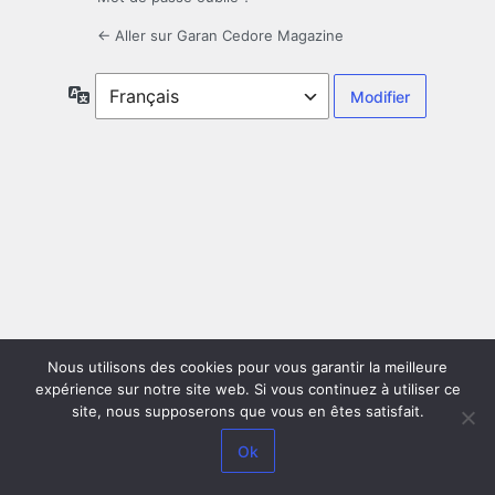
← Aller sur Garan Cedore Magazine
Langue
Nous utilisons des cookies pour vous garantir la meilleure
expérience sur notre site web. Si vous continuez à utiliser ce
site, nous supposerons que vous en êtes satisfait.
Ok