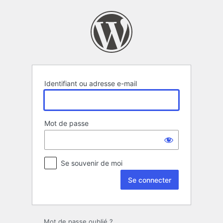
Se
connecter
Identifiant ou adresse e-mail
Mot de passe
Se souvenir de moi
Mot de passe oublié ?