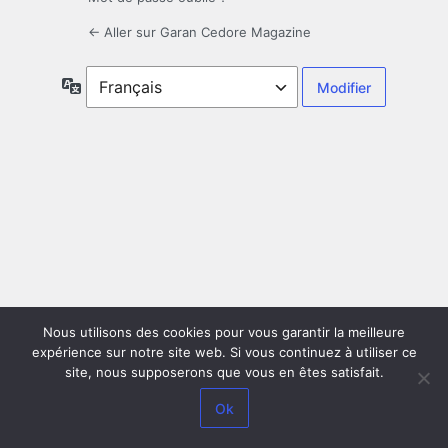
← Aller sur Garan Cedore Magazine
Langue
Nous utilisons des cookies pour vous garantir la meilleure
expérience sur notre site web. Si vous continuez à utiliser ce
site, nous supposerons que vous en êtes satisfait.
Ok