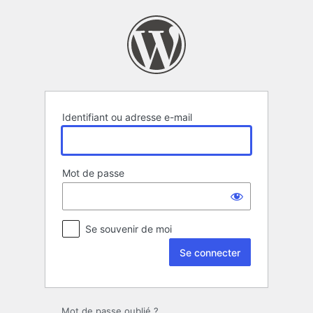
Se
connecter
Identifiant ou adresse e-mail
Mot de passe
Se souvenir de moi
Mot de passe oublié ?