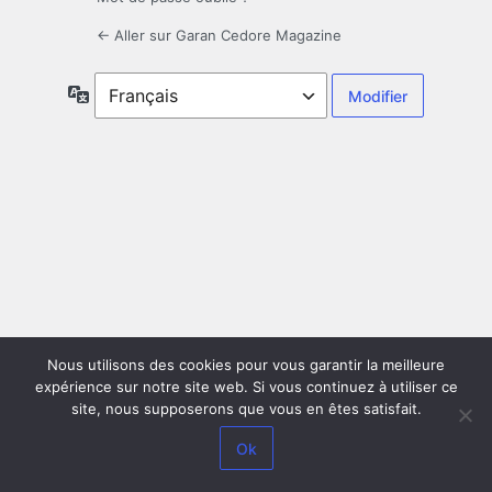
← Aller sur Garan Cedore Magazine
Langue
Nous utilisons des cookies pour vous garantir la meilleure
expérience sur notre site web. Si vous continuez à utiliser ce
site, nous supposerons que vous en êtes satisfait.
Ok