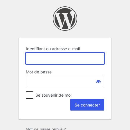
Se
connecter
Identifiant ou adresse e-mail
Mot de passe
Se souvenir de moi
Mot de passe oublié ?