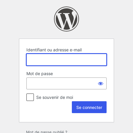
Se
connecter
Identifiant ou adresse e-mail
Mot de passe
Se souvenir de moi
Mot de passe oublié ?